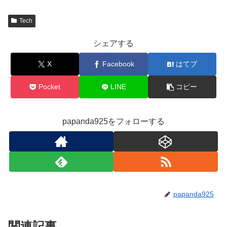
Tech
シェアする
X
Facebook
はてブ
Pocket
LINE
コピー
papanda925をフォローする
papanda925
関連記事