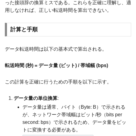
った接頭辞の換算ミスである。これらを正確に理解し、適
用しなければ、正しい転送時間を算出できない。
計算と手順
データ転送時間は以下の基本式で算出される。
転送時間 (秒) = データ量 (ビット) / 帯域幅 (bps)
この計算を正確に行うための手順を以下に示す。
データ量の単位換算
:
データ量は通常、バイト（Byte: B）で示される
が、ネットワーク帯域幅はビット/秒（bits per
second: bps）で示されるため、データ量をビッ
トに変換する必要がある。