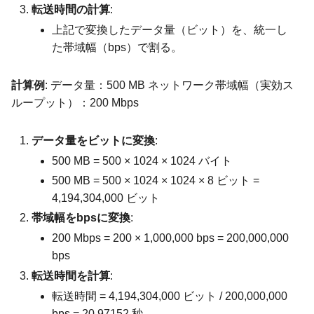
転送時間の計算
:
上記で変換したデータ量（ビット）を、統一し
た帯域幅（bps）で割る。
計算例
: データ量：500 MB ネットワーク帯域幅（実効ス
ループット）：200 Mbps
データ量をビットに変換
:
500 MB = 500 × 1024 × 1024 バイト
500 MB = 500 × 1024 × 1024 × 8 ビット =
4,194,304,000 ビット
帯域幅をbpsに変換
:
200 Mbps = 200 × 1,000,000 bps = 200,000,000
bps
転送時間を計算
:
転送時間 = 4,194,304,000 ビット / 200,000,000
bps = 20.97152 秒