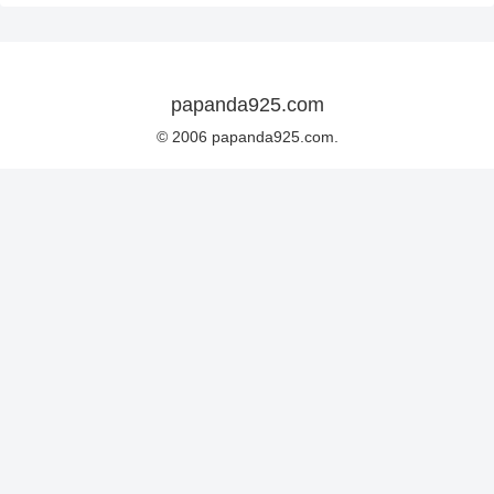
papanda925.com
© 2006 papanda925.com.