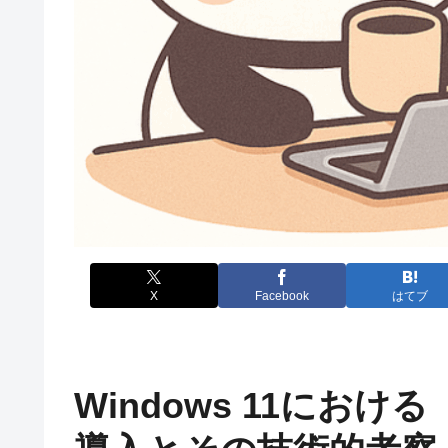
X
Facebook
はてブ
Windows 11における「