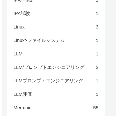
IPA試験
1
Linux
3
Linux>ファイルシステム
1
LLM
1
LLM/プロンプトエンジニアリング
2
LLMプロンプトエンジニアリング
1
LLM評価
1
Mermaid
55