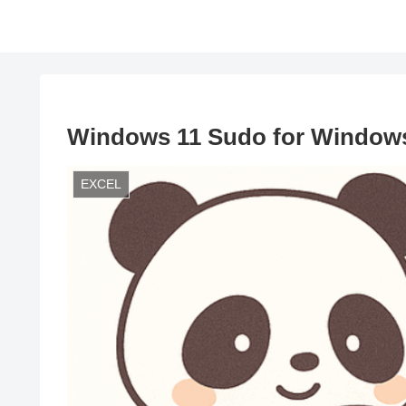
Windows 11 Sudo for Wind
EXCEL