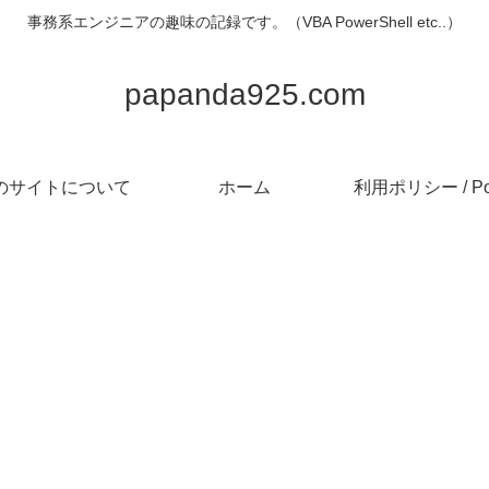
事務系エンジニアの趣味の記録です。（VBA PowerShell etc..）
papanda925.com
のサイトについて
ホーム
利用ポリシー / Pol