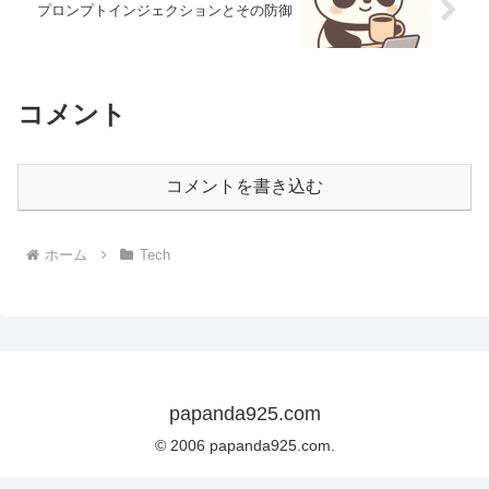
プロンプトインジェクションとその防御
コメント
コメントを書き込む
ホーム
Tech
papanda925.com
© 2006 papanda925.com.