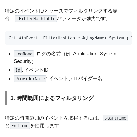
特定のイベントIDとソースでフィルタリングする場
合、
パラメータが強力です。
-FilterHashtable
: ログの名前（例: Application, System,
LogName
Security）
: イベントID
Id
: イベントプロバイダー名
ProviderName
3. 時間範囲によるフィルタリング
特定の時間範囲のイベントを取得するには、
StartTime
と
を使用します。
EndTime