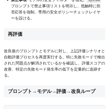
プロンプトで禁止事項リストを明示し、抵触時に拒
否応答を強制。専用の安全ポリシーチェックレイヤ
ーを設ける。
再評価
改良後のプロンプトとモデルに対し、上記評価シナリオと
自動評価プロセスを再度実行する。特に失敗モードで検出
された問題点が解消されているかを確認し、評価スコアの
改善、特定の失敗モード発生率の低下を定量的に追跡す
る。
プロンプト→モデル→評価→改良ループ