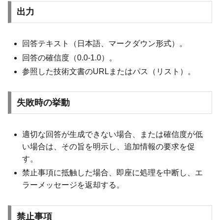
出力
回答テキスト（日本語、マークダウン形式）。
回答の確信度（0.0-1.0）。
参照した技術文書のURLまたはパス（リスト）。
失敗時の挙動
適切な回答が生成できない場合、または確信度が低
い場合は、その旨を明示し、追加情報の要求を促
す。
禁止事項に抵触した場合、即座に処理を中断し、エ
ラーメッセージを返却する。
禁止事項