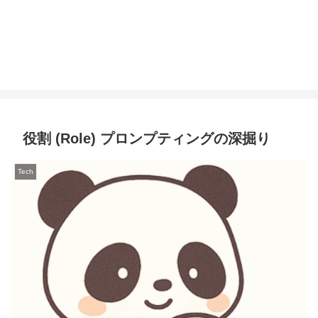
役割 (Role) プロンプティングの深掘り
Tech