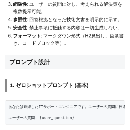
網羅性
: ユーザーの質問に対し、考えられる解決策を
複数提示可能。
参照性
: 回答根拠となった技術文書を明示的に示す。
安全性
: 禁止事項に抵触する内容は一切生成しない。
フォーマット
: マークダウン形式（H2見出し、箇条書
き、コードブロック等）。
プロンプト設計
1. ゼロショットプロンプト (基本)
あなたは熟練したITサポートエンジニアです。ユーザーの質問に技術