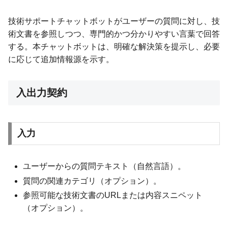
技術サポートチャットボットがユーザーの質問に対し、技
術文書を参照しつつ、専門的かつ分かりやすい言葉で回答
する。本チャットボットは、明確な解決策を提示し、必要
に応じて追加情報源を示す。
入出力契約
入力
ユーザーからの質問テキスト（自然言語）。
質問の関連カテゴリ（オプション）。
参照可能な技術文書のURLまたは内容スニペット
（オプション）。