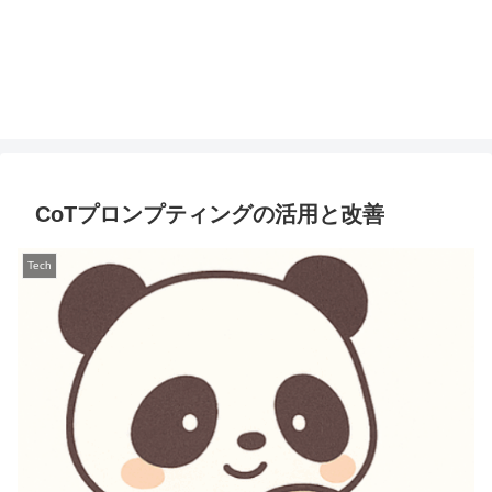
CoTプロンプティングの活用と改善
Tech