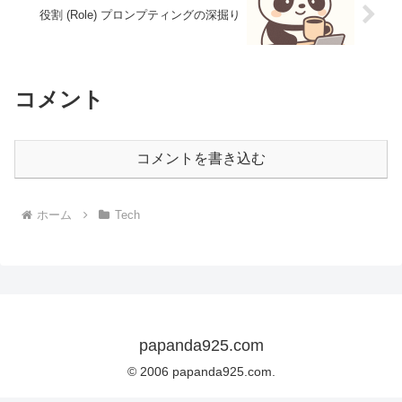
役割 (Role) プロンプティングの深掘り
コメント
コメントを書き込む
ホーム
Tech
papanda925.com
© 2006 papanda925.com.