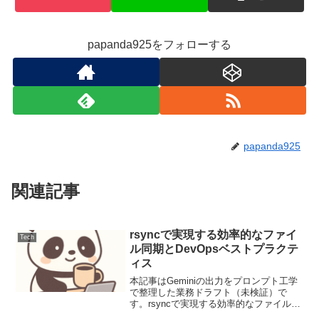
papanda925をフォローする
papanda925
関連記事
rsyncで実現する効率的なファイ
Tech
ル同期とDevOpsベストプラクテ
ィス
本記事はGeminiの出力をプロンプト工学
で整理した業務ドラフト（未検証）で
す。rsyncで実現する効率的なファイル同
期とDevOpsベストプラクティスファイル