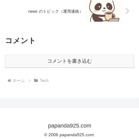
news のトピック（運用連絡）
コメント
コメントを書き込む
ホーム
Tech
papanda925.com
© 2006 papanda925.com.