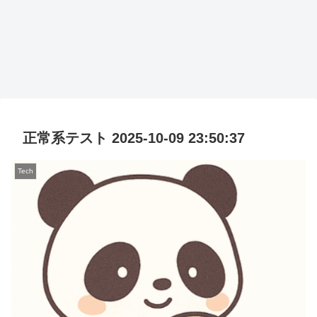
正常系テスト 2025-10-09 23:50:37
Tech