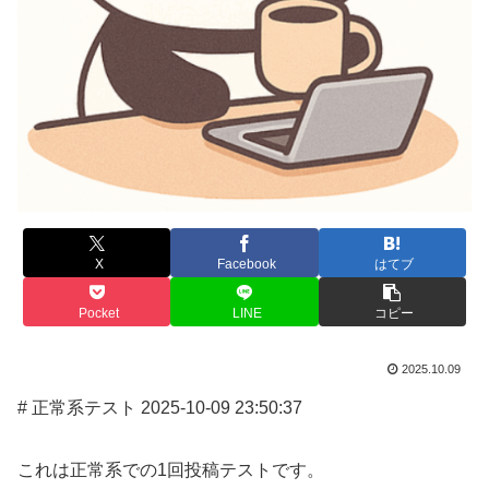
X
Facebook
はてブ
Pocket
LINE
コピー
2025.10.09
# 正常系テスト 2025-10-09 23:50:37
これは正常系での1回投稿テストです。