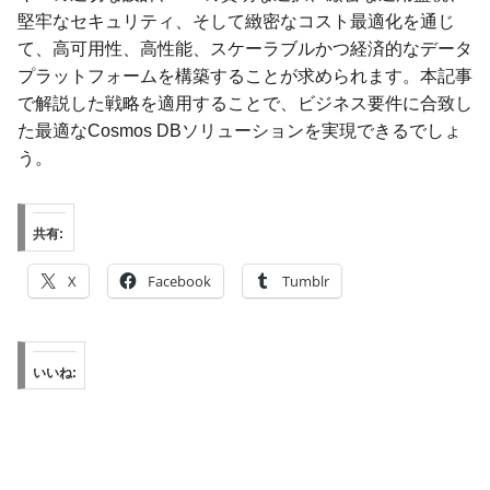
堅牢なセキュリティ、そして緻密なコスト最適化を通じ
て、高可用性、高性能、スケーラブルかつ経済的なデータ
プラットフォームを構築することが求められます。本記事
で解説した戦略を適用することで、ビジネス要件に合致し
た最適なCosmos DBソリューションを実現できるでしょ
う。
共有:
X
Facebook
Tumblr
いいね: