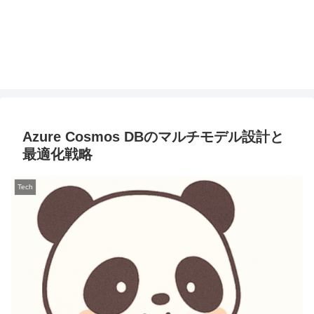
Azure Cosmos DBのマルチモデル設計と
最適化戦略
Tech