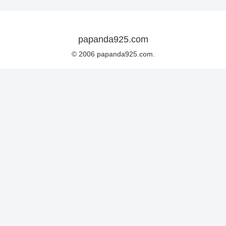
papanda925.com
© 2006 papanda925.com.