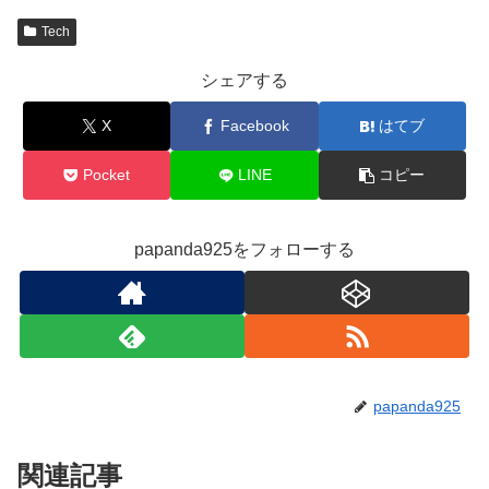
Tech
シェアする
X
Facebook
はてブ
Pocket
LINE
コピー
papanda925をフォローする
papanda925
関連記事