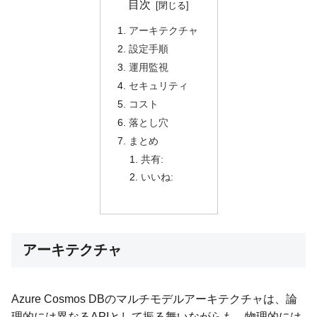
目次
アーキテクチャ
設定手順
運用監視
セキュリティ
コスト
落とし穴
まとめ
共有:
いいね:
アーキテクチャ
Azure Cosmos DBのマルチモデルアーキテクチャは、論
理的には異なるAPIとして振る舞いながらも、物理的には