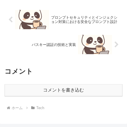
プロンプトセキュリティとインジェクシ
ョン対策における安全なプロンプト設計
パスキー認証の技術と実装
コメント
コメントを書き込む
ホーム
Tech