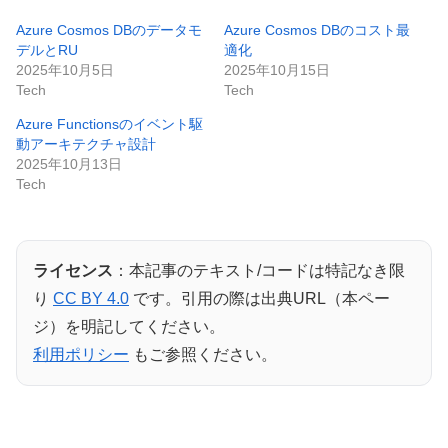
Azure Cosmos DBのデータモ
Azure Cosmos DBのコスト最
デルとRU
適化
2025年10月5日
2025年10月15日
Tech
Tech
Azure Functionsのイベント駆
動アーキテクチャ設計
2025年10月13日
Tech
ライセンス
：本記事のテキスト/コードは特記なき限
り
CC BY 4.0
です。引用の際は出典URL（本ペー
ジ）を明記してください。
利用ポリシー
もご参照ください。