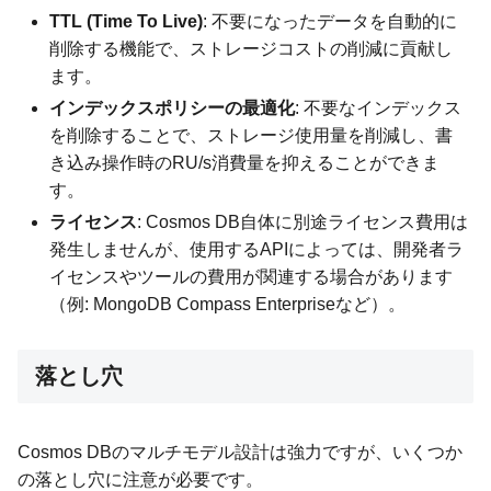
TTL (Time To Live)
: 不要になったデータを自動的に
削除する機能で、ストレージコストの削減に貢献し
ます。
インデックスポリシーの最適化
: 不要なインデックス
を削除することで、ストレージ使用量を削減し、書
き込み操作時のRU/s消費量を抑えることができま
す。
ライセンス
: Cosmos DB自体に別途ライセンス費用は
発生しませんが、使用するAPIによっては、開発者ラ
イセンスやツールの費用が関連する場合があります
（例: MongoDB Compass Enterpriseなど）。
落とし穴
Cosmos DBのマルチモデル設計は強力ですが、いくつか
の落とし穴に注意が必要です。