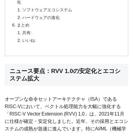
化
ソフトウェアエコシステム
ハードウェアの進化
まとめ
共有:
いいね:
ニュース要点：RVV 1.0の安定化とエコシ
ステム拡大
オープンな命令セットアーキテクチャ（ISA）である
RISC-Vにおいて、ベクトル処理能力を大幅に強化する
「RISC-V Vector Extension (RVV) 1.0」は、2021年11月
に仕様が確定・安定化しました。近年、その採用とエコシ
ステムの成熟が急速に進んでいます。特にAI/ML（機械学