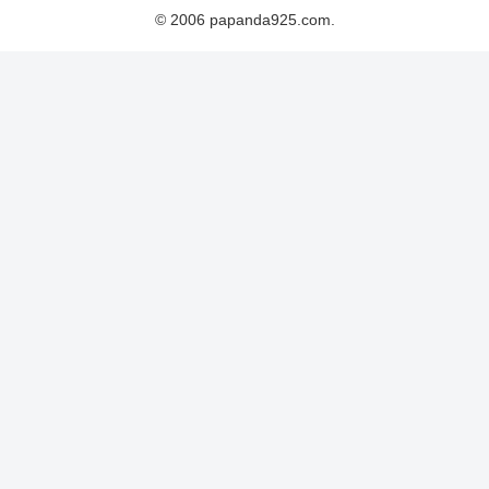
© 2006 papanda925.com.