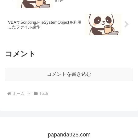
VBAでScripting.FileSystemObjectを利用
したファイル操作
コメント
コメントを書き込む
ホーム
Tech
papanda925.com