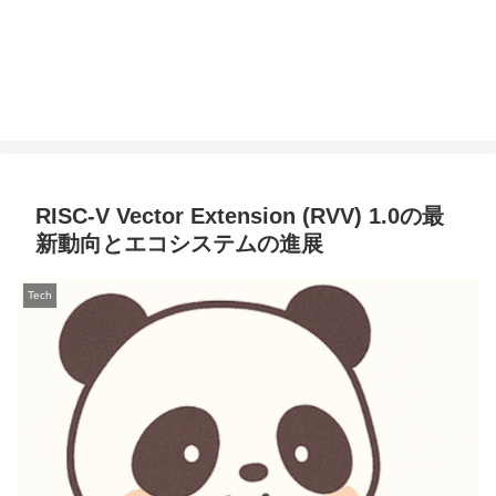
RISC-V Vector Extension (RVV) 1.0の最
新動向とエコシステムの進展
Tech