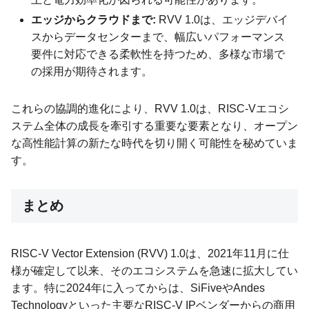
エッジからクラウドまで:
RVV 1.0は、エッジデバイ
スからデータセンターまで、幅広いパフォーマンス
要件に対応できる柔軟性を持つため、多様な市場で
の採用が期待されます。
これらの協調的進化により、RVV 1.0は、RISC-Vエコシ
ステム全体の成長を牽引する重要な要素となり、オープン
な高性能計算の新たな時代を切り開く可能性を秘めていま
す。
まとめ
RISC-V Vector Extension (RVV) 1.0は、2021年11月に仕
様が確定して以来、そのエコシステムを急速に拡大してい
ます。特に2024年に入ってからは、SiFiveやAndes
Technologyといった主要なRISC-V IPベンダーからの商用