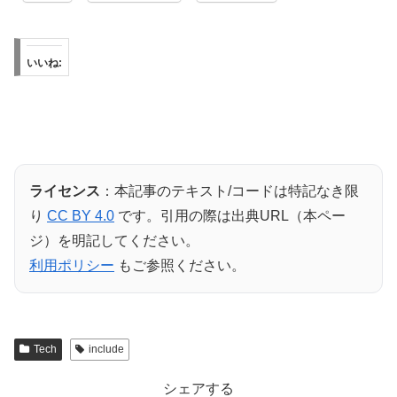
いいね:
ライセンス
：本記事のテキスト/コードは特記なき限
り
CC BY 4.0
です。引用の際は出典URL（本ペー
ジ）を明記してください。
利用ポリシー
もご参照ください。
Tech
include
シェアする