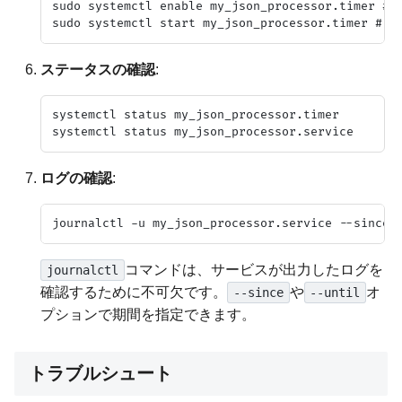
sudo systemctl enable my_json_processor.t
ステータスの確認
:
systemctl status my_json_processor.timer

ログの確認
:
コマンドは、サービスが出力したログを
journalctl
確認するために不可欠です。
や
オ
--since
--until
プションで期間を指定できます。
トラブルシュート