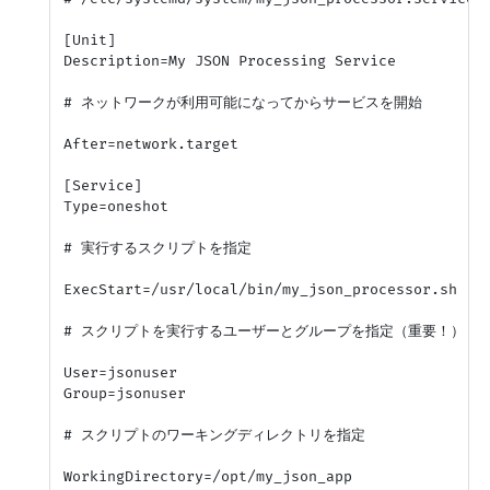
[Unit]

Description=My JSON Processing Service

# ネットワークが利用可能になってからサービスを開始

After=network.target

[Service]

Type=oneshot

# 実行するスクリプトを指定

ExecStart=/usr/local/bin/my_json_processor.sh

# スクリプトを実行するユーザーとグループを指定（重要！）

User=jsonuser

Group=jsonuser

# スクリプトのワーキングディレクトリを指定

WorkingDirectory=/opt/my_json_app
