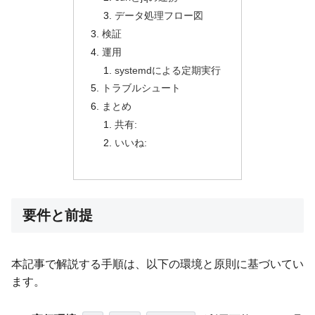
データ処理フロー図
検証
運用
systemdによる定期実行
トラブルシュート
まとめ
共有:
いいね:
要件と前提
本記事で解説する手順は、以下の環境と原則に基づいてい
ます。