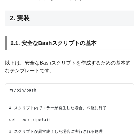
2. 実装
2.1. 安全なBashスクリプトの基本
以下は、安全なBashスクリプトを作成するための基本的
なテンプレートです。
#!/bin/bash

# スクリプト内でエラーが発生した場合、即座に終了

set -euo pipefail

# スクリプトが異常終了した場合に実行される処理
