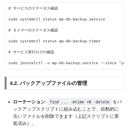
# サービスのステータス確認

sudo systemctl status wp-db-backup.service

# タイマーのステータス確認

sudo systemctl status wp-db-backup.timer

# サービス実行ログの確認

4.2. バックアップファイルの管理
ローテーション
:
をバ
find ... -mtime +N -delete
ックアップスクリプトに組み込むことで、自動的に
古いファイルを削除できます（上記スクリプトに実
装済み）。