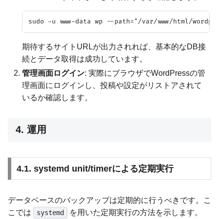
期待するサイトURLが出力されれば、基本的なDB接
続とデータ取得は成功しています。
管理画面ログイン
: 実際にブラウザでWordPressの管
理画面にログインし、投稿や設定がリストアされて
いるか確認します。
4. 運用
4.1. systemd unit/timerによる定期実行
データベースのバックアップは定期的に行うべきです。こ
こでは
を用いた定期実行の方法を示します。
systemd