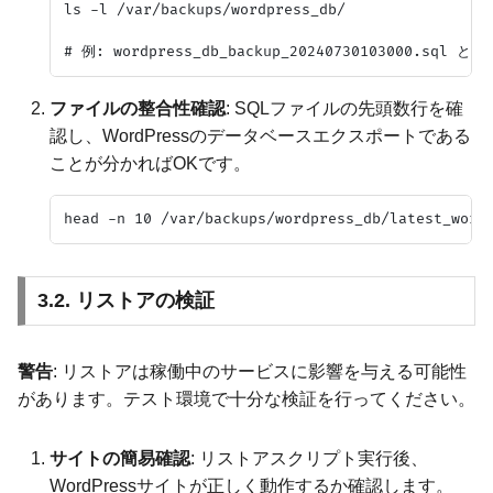
ls -l /var/backups/wordpress_db/

ファイルの整合性確認
: SQLファイルの先頭数行を確
認し、WordPressのデータベースエクスポートである
ことが分かればOKです。
3.2. リストアの検証
警告
: リストアは稼働中のサービスに影響を与える可能性
があります。テスト環境で十分な検証を行ってください。
サイトの簡易確認
: リストアスクリプト実行後、
WordPressサイトが正しく動作するか確認します。