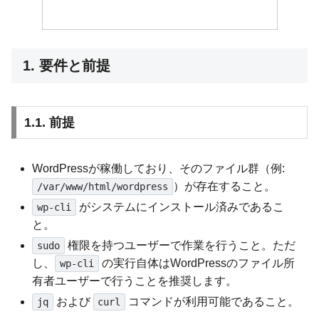
1. 要件と前提
1.1. 前提
WordPressが稼働しており、そのファイル群（例:
）が存在すること。
/var/www/html/wordpress
がシステムにインストール済みであるこ
wp-cli
と。
権限を持つユーザーで作業を行うこと。ただ
sudo
し、
の実行自体はWordPressのファイル所
wp-cli
有者ユーザーで行うことを推奨します。
および
コマンドが利用可能であること。
jq
curl