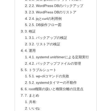
2.2. WordPress DBのバックアップ
2.3. WordPress DBのリストア
2.4. jqとcurlの利用例
2.5. DB操作フロー図
3. 検証
3.1. バックアップの検証
3.2. リストアの検証
4. 運用
4.1. systemd unit/timerによる定期実行
4.2. バックアップファイルの管理
5. トラブルシュート
5.1. wp-cliコマンドの失敗
5.2. systemdタイマーの不動作
6. root権限の扱いと権限分離の注意点
7. まとめ
共有:
いいね: