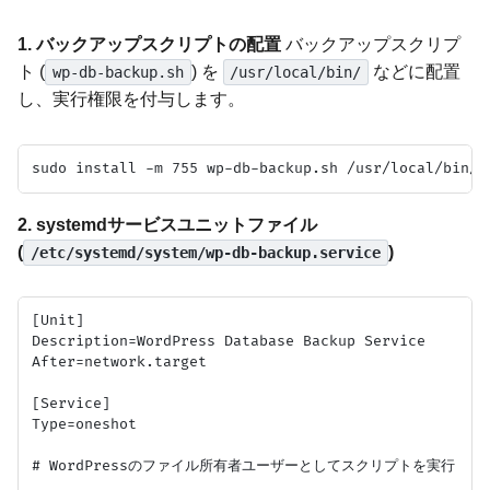
1. バックアップスクリプトの配置
バックアップスクリプ
ト (
) を
などに配置
wp-db-backup.sh
/usr/local/bin/
し、実行権限を付与します。
2. systemdサービスユニットファイル
(
)
/etc/systemd/system/wp-db-backup.service
[Unit]

Description=WordPress Database Backup Service

After=network.target

[Service]

Type=oneshot

# WordPressのファイル所有者ユーザーとしてスクリプトを実行
