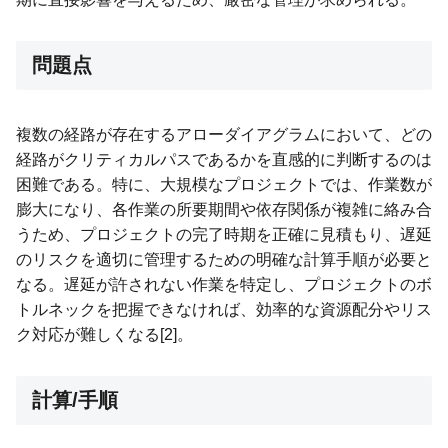
問題点
複数の経路が存在するアローダイアグラムにおいて、どの
経路がクリティカルパスであるかを直感的に判断するのは
困難である。特に、大規模なプロジェクトでは、作業数が
膨大になり、各作業の所要期間や依存関係が複雑に絡み合
うため、プロジェクトの完了時期を正確に見積もり、遅延
のリスクを適切に管理するための明確な計算手順が必要と
なる。遅延が許されない作業を特定し、プロジェクトのボ
トルネックを把握できなければ、効率的な資源配分やリス
ク対応が難しくなる[2]。
計算/手順