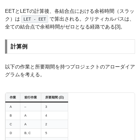
EETとLETの計算後、各結合点における余裕時間（スラッ
ク）は
で算出される。クリティカルパスは、
LET - EET
全ての結合点で余裕時間がゼロとなる経路である[3]。
計算例
以下の作業と所要期間を持つプロジェクトのアローダイア
グラムを考える。
作業
前行作業
所要期間 (日)
A
–
3
B
A
4
C
A
2
D
B, C
5