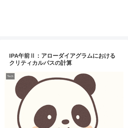
IPA午前Ⅱ：アローダイアグラムにおける
クリティカルパスの計算
Tech