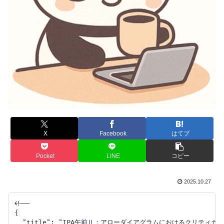
X
Facebook
はてブ
Pocket
LINE
コピー
2025.10.27
<!--

{

  "title": "IPA午前Ⅱ：アローダイアグラムにおけるクリティカル