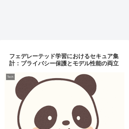
フェデレーテッド学習におけるセキュア集
計：プライバシー保護とモデル性能の両立
Tech