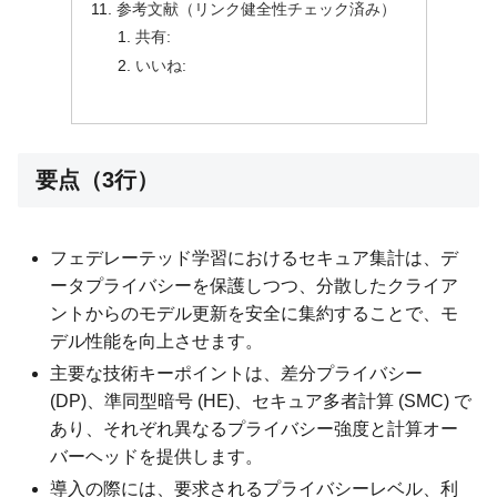
参考文献（リンク健全性チェック済み）
共有:
いいね:
要点（3行）
フェデレーテッド学習におけるセキュア集計は、デ
ータプライバシーを保護しつつ、分散したクライア
ントからのモデル更新を安全に集約することで、モ
デル性能を向上させます。
主要な技術キーポイントは、差分プライバシー
(DP)、準同型暗号 (HE)、セキュア多者計算 (SMC) で
あり、それぞれ異なるプライバシー強度と計算オー
バーヘッドを提供します。
導入の際には、要求されるプライバシーレベル、利