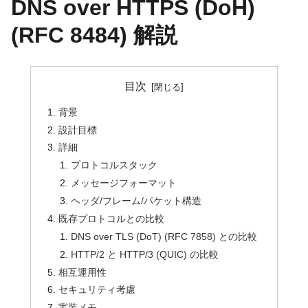
DNS over HTTPS (DoH)
(RFC 8484) 解説
目次
背景
設計目標
詳細
プロトコルスタック
メッセージフォーマット
ヘッダ/フレーム/パケット構造
既存プロトコルとの比較
DNS over TLS (DoT) (RFC 7858) との比較
HTTP/2 と HTTP/3 (QUIC) の比較
相互運用性
セキュリティ考慮
実装メモ