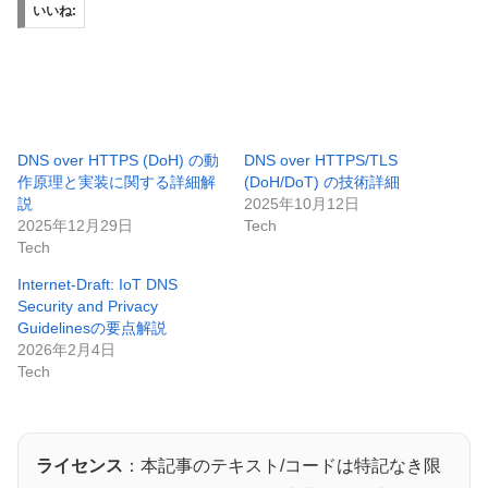
いいね:
DNS over HTTPS (DoH) の動
DNS over HTTPS/TLS
作原理と実装に関する詳細解
(DoH/DoT) の技術詳細
説
2025年10月12日
2025年12月29日
Tech
Tech
Internet-Draft: IoT DNS
Security and Privacy
Guidelinesの要点解説
2026年2月4日
Tech
ライセンス
：本記事のテキスト/コードは特記なき限