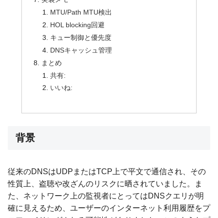
MTU/Path MTU検出
HOL blocking回避
キュー制御と優先度
DNSキャッシュ管理
まとめ
共有:
いいね:
背景
従来のDNSはUDPまたはTCP上で平文で通信され、その
性質上、盗聴や改ざんのリスクに晒されていました。ま
た、ネットワーク上の監視者にとってはDNSクエリが明
確に見えるため、ユーザーのインターネット利用履歴をプ