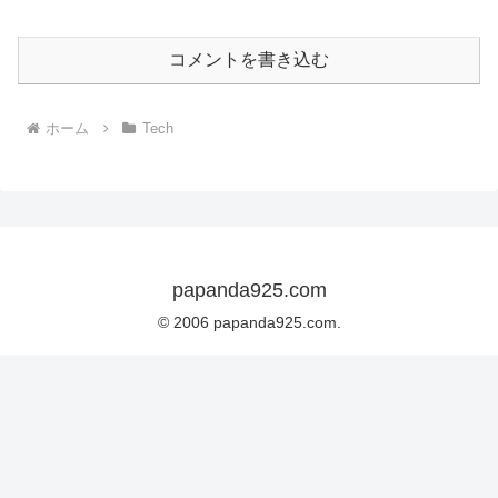
コメントを書き込む
ホーム
Tech
papanda925.com
© 2006 papanda925.com.