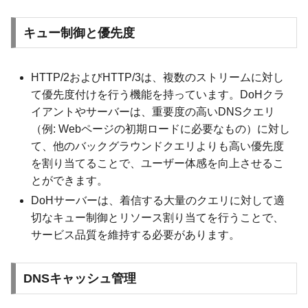
キュー制御と優先度
HTTP/2およびHTTP/3は、複数のストリームに対し
て優先度付けを行う機能を持っています。DoHクラ
イアントやサーバーは、重要度の高いDNSクエリ
（例: Webページの初期ロードに必要なもの）に対し
て、他のバックグラウンドクエリよりも高い優先度
を割り当てることで、ユーザー体感を向上させるこ
とができます。
DoHサーバーは、着信する大量のクエリに対して適
切なキュー制御とリソース割り当てを行うことで、
サービス品質を維持する必要があります。
DNSキャッシュ管理