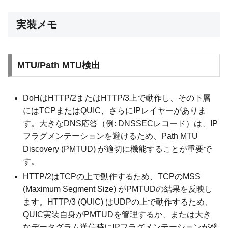
実装メモ
MTU/Path MTU検出
DoHはHTTP/2またはHTTP/3上で動作し、その下層
にはTCPまたはQUIC、さらにIPレイヤーがありま
す。大きなDNS応答（例: DNSSECレコード）は、IP
フラグメンテーションを避けるため、Path MTU
Discovery (PMTUD) が適切に機能することが重要で
す。
HTTP/2はTCPの上で動作するため、TCPのMSS
(Maximum Segment Size) がPMTUDの結果を反映し
ます。HTTP/3 (QUIC) はUDPの上で動作するため、
QUIC実装自身がPMTUDを管理するか、または大き
なデータグラム送信時にIPフラグメンテーションが発