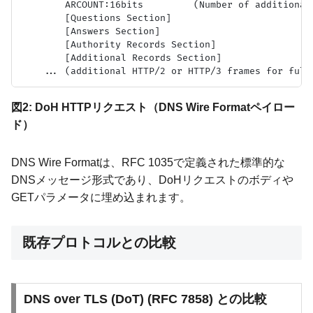
        ARCOUNT:16bits         (Number of additional 
        [Questions Section]

        [Answers Section]

        [Authority Records Section]

        [Additional Records Section]

図2: DoH HTTPリクエスト（DNS Wire Formatペイロー
ド）
DNS Wire Formatは、RFC 1035で定義された標準的な
DNSメッセージ形式であり、DoHリクエストのボディや
GETパラメータに埋め込まれます。
既存プロトコルとの比較
DNS over TLS (DoT) (RFC 7858) との比較