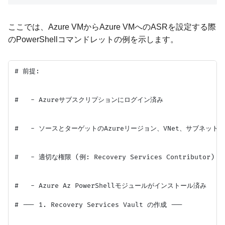
ここでは、Azure VMからAzure VMへのASRを設定する際
のPowerShellコマンドレットの例を示します。
# 前提:

#   - Azureサブスクリプションにログイン済み

#   - ソースとターゲットのAzureリージョン、VNet、サブネットが
#   - 適切な権限 (例: Recovery Services Contributor
#   - Azure Az PowerShellモジュールがインストール済み

# --- 1. Recovery Services Vault の作成 ---
