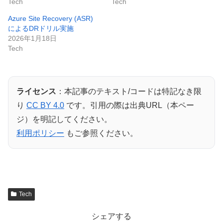
Tech
Tech
Azure Site Recovery (ASR)
によるDRドリル実施
2026年1月18日
Tech
ライセンス
：本記事のテキスト/コードは特記なき限
り
CC BY 4.0
です。引用の際は出典URL（本ペー
ジ）を明記してください。
利用ポリシー
もご参照ください。
Tech
シェアする