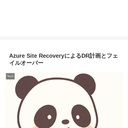
Azure Site RecoveryによるDR計画とフェ
イルオーバー
Tech