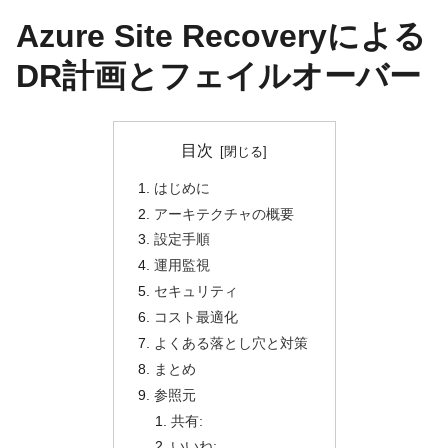
Azure Site Recoveryによる
DR計画とフェイルオーバー
目次
はじめに
アーキテクチャの概要
設定手順
運用監視
セキュリティ
コスト最適化
よくある落とし穴と対策
まとめ
参照元
共有:
いいね: