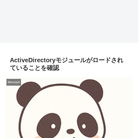
ActiveDirectoryモジュールがロードされ
ていることを確認
Mermaid