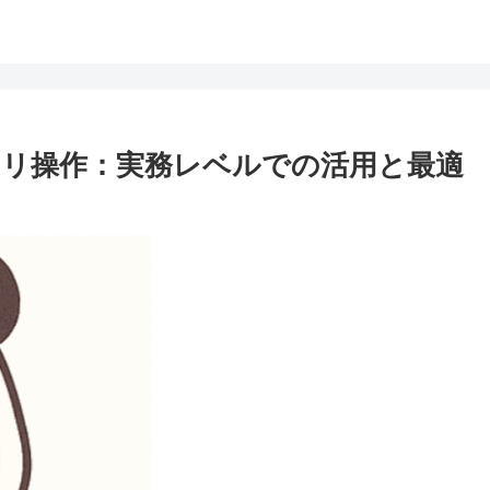
レジストリ操作：実務レベルでの活用と最適