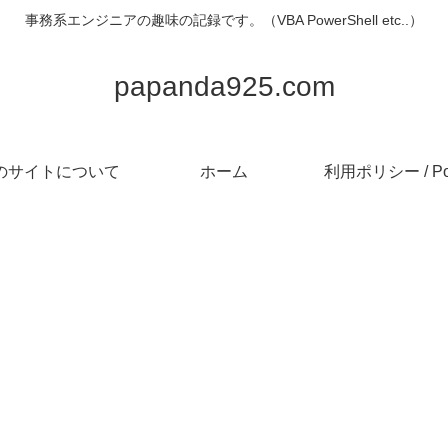
事務系エンジニアの趣味の記録です。（VBA PowerShell etc..）
papanda925.com
のサイトについて
ホーム
利用ポリシー / Pol