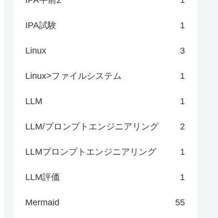
IPA試験
1
Linux
3
Linux>ファイルシステム
1
LLM
1
LLM/プロンプトエンジニアリング
2
LLMプロンプトエンジニアリング
1
LLM評価
1
Mermaid
55