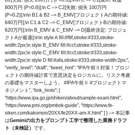
800万円 (P=0.8)];\n C –> C2[失敗: 損失 100万円
(P=0.2)];\n\n B1 & B2 –> B_EMV[プロジェクトAの期待値:
640万円];\n C1 & C2 –> C_EMV[プロジェクトBの期待値:
620万円];\n\n B_EMV & C_EMV –> D[最終決定: プロジェ
クトAが最適];\n\n style A fill:#f9f,stroke:#333,stroke-
width:2px;\n style B_EMV fill:#ccf,stroke:#333,stroke-
width:2px;\n style C_EMV fill:#ccf,stroke:#333,stroke-
width:2px;\n style D fill:#afa,stroke:#333,stroke-width:2px;”,
“verify_level”: “draft”, “tweet_hint”: “IPA午前Ⅱ対策！プロジ
ェクトの期待値計算で意思決定をロジカルに。リスク考慮
の基礎をマスターしよう。 #IPA午前Ⅱ #プロジェクトマ
ネジメント”, “link_hints”: [
“https://www.ipa.go.jp/shiken/about/sample-exam.html”,
“https://www.pmi.org/pmbok-guide”, “https://www.fe-
siken.com/kakomon/20XX/fe20XX-am-X.html” ] } –> 本記事
は
Geminiの出力をプロンプト工学で整理した業務ドラフ
ト（未検証）
です。