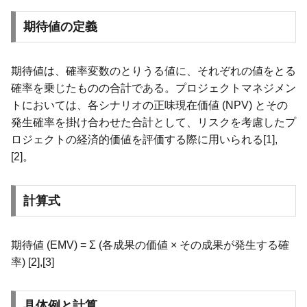
期待値の定義
期待値は、確率変数のとりうる値に、それぞれの値をとる
確率を乗じたものの合計である。プロジェクトマネジメン
トにおいては、各シナリオの正味現在価値 (NPV) とその
発生確率を掛け合わせた合計として、リスクを考慮したプ
ロジェクトの経済的価値を評価する際に用いられる[1],
[2]。
計算式
期待値 (EMV) = Σ (各成果の価値 × その成果が発生する確
率) [2],[3]
具体例と計算