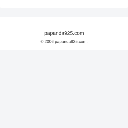
papanda925.com
© 2006 papanda925.com.