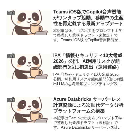
Teams iOS版でCopilot音声機能
Tech
がワンタップ起動。移動中の生産
性を再定義する最新アップデート
本記事はGeminiの出力をプロンプト工学
で整理した業務ドラフト（未検証）で
す。Teams iOS版でCopilot音声機能がワ
ンタップ起動。移動中の生産性を再定義
する最新アップデートMicrosoft 365
Copilotへの音声アクセ...
IPA「情報セキュリティ10大脅威
Tech
2026」公開、AI利用リスクが組
織部門3位に初選出（運用連絡）
IPA「情報セキュリティ10大脅威 2026」
公開、AI利用リスクが組織部門3位に初選
出LLMの思考連鎖プロンプティング設計
と評価1. ユースケース定義本稿では、顧
客サポートにおけるFAQからの問い合わ
せ対応を自動化するLLMプロンプトの
Azure Databricks サーバーレス
Tech
設...
計算資源による次世代データ分析
プラットフォームの構築
本記事はGeminiの出力をプロンプト工学
で整理した業務ドラフト（未検証）で
す。Azure Databricks サーバーレス計算