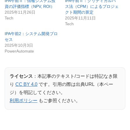
IPA午前Ⅱ：情報システム投
IPA午前Ⅱ：クリティカルパ
資の評価指標（NPV, ROI）
ス法（CPM）によるプロジェ
2025年11月26日
クト期間の算定
Tech
2025年11月11日
Tech
IPA午前2：システム開発プロ
セス
2025年10月3日
PowerAutomate
ライセンス
：本記事のテキスト/コードは特記なき限
り
CC BY 4.0
です。引用の際は出典URL（本ペー
ジ）を明記してください。
利用ポリシー
もご参照ください。