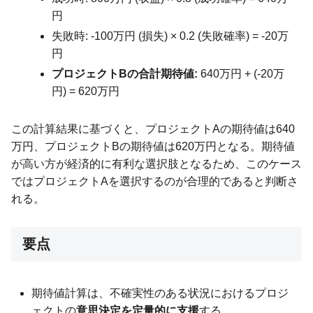
円
失敗時: -100万円 (損失) × 0.2 (失敗確率) = -20万
円
プロジェクトBの合計期待値:
640万円 + (-20万
円) = 620万円
この計算結果に基づくと、プロジェクトAの期待値は640
万円、プロジェクトBの期待値は620万円となる。期待値
が高い方が経済的に有利な選択肢となるため、このケース
ではプロジェクトAを選択するのが合理的であると判断さ
れる。
要点
期待値計算は、不確実性のある状況におけるプロジ
ェクトの
意思決定を定量的に支援
する。