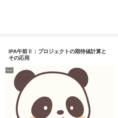
IPA午前Ⅱ：プロジェクトの期待値計算と
その応用
Tech