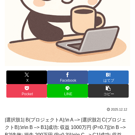
X
Facebook
はてブ
Pocket
LINE
コピー
2025.12.12
|選択肢1| B(プロジェクトA);\n A –> |選択肢2| C(プロジェ
クトB);\n\n B –> B1[成功: 収益 1000万円 (P=0.7)];\n B –>
B2[失敗: 損失 200万円 (P=0.3)];\n\n C –> C1[成功: 収益