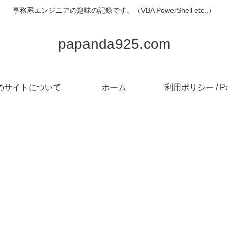
事務系エンジニアの趣味の記録です。（VBA PowerShell etc..）
papanda925.com
のサイトについて
ホーム
利用ポリシー / Pol