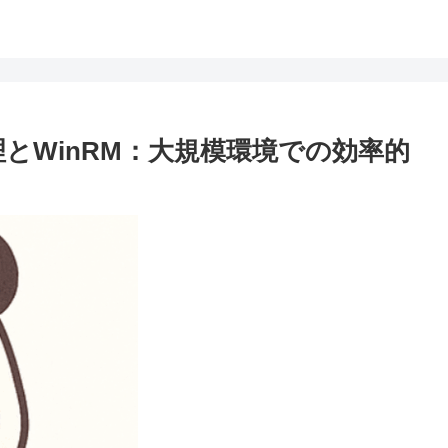
ン管理とWinRM：大規模環境での効率的