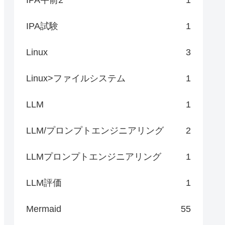
IPA試験
1
Linux
3
Linux>ファイルシステム
1
LLM
1
LLM/プロンプトエンジニアリング
2
LLMプロンプトエンジニアリング
1
LLM評価
1
Mermaid
55