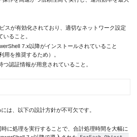
ービスが有効化されており、適切なネットワーク設定
ていること。
rShell 7.x以降がインストールされていること
利用を推奨するため）。
持つ認証情報が用意されていること。
めには、以下の設計方針が不可欠です。
て同時に処理を実行することで、合計処理時間を大幅に