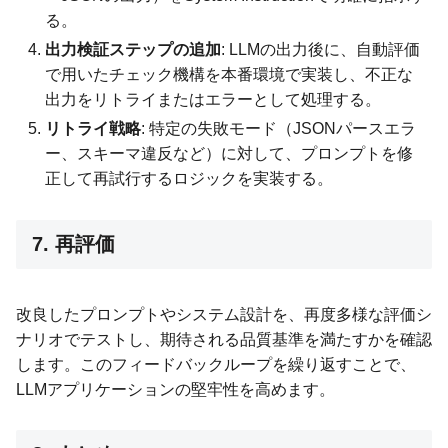
る。
出力検証ステップの追加
: LLMの出力後に、自動評価
で用いたチェック機構を本番環境で実装し、不正な
出力をリトライまたはエラーとして処理する。
リトライ戦略
: 特定の失敗モード（JSONパースエラ
ー、スキーマ違反など）に対して、プロンプトを修
正して再試行するロジックを実装する。
7. 再評価
改良したプロンプトやシステム設計を、再度多様な評価シ
ナリオでテストし、期待される品質基準を満たすかを確認
します。このフィードバックループを繰り返すことで、
LLMアプリケーションの堅牢性を高めます。