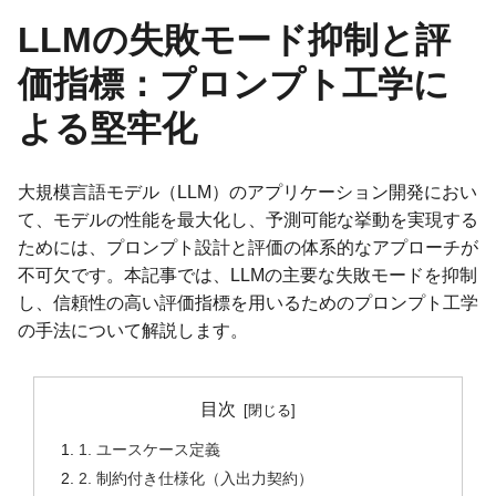
LLMの失敗モード抑制と評
価指標：プロンプト工学に
よる堅牢化
大規模言語モデル（LLM）のアプリケーション開発におい
て、モデルの性能を最大化し、予測可能な挙動を実現する
ためには、プロンプト設計と評価の体系的なアプローチが
不可欠です。本記事では、LLMの主要な失敗モードを抑制
し、信頼性の高い評価指標を用いるためのプロンプト工学
の手法について解説します。
目次
1. ユースケース定義
2. 制約付き仕様化（入出力契約）