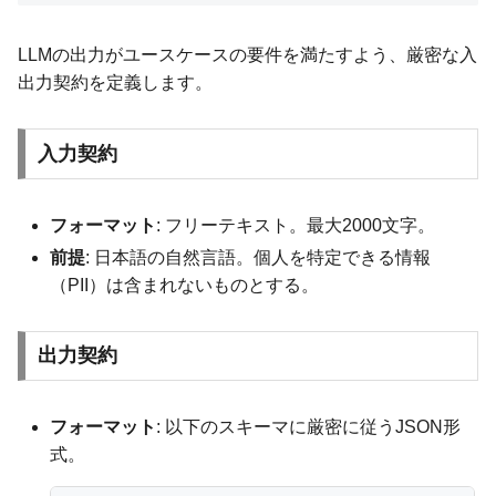
LLMの出力がユースケースの要件を満たすよう、厳密な入
出力契約を定義します。
入力契約
フォーマット
: フリーテキスト。最大2000文字。
前提
: 日本語の自然言語。個人を特定できる情報
（PII）は含まれないものとする。
出力契約
フォーマット
: 以下のスキーマに厳密に従うJSON形
式。