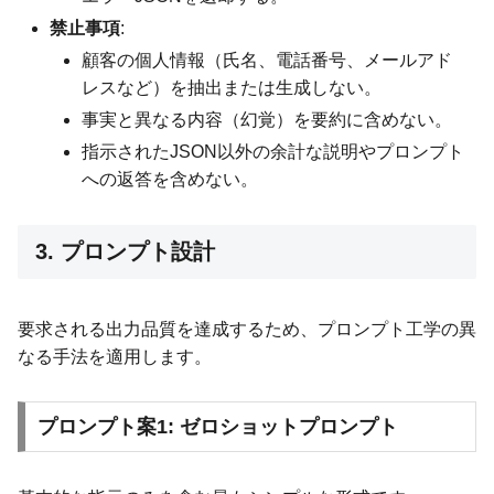
禁止事項
:
顧客の個人情報（氏名、電話番号、メールアド
レスなど）を抽出または生成しない。
事実と異なる内容（幻覚）を要約に含めない。
指示されたJSON以外の余計な説明やプロンプト
への返答を含めない。
3. プロンプト設計
要求される出力品質を達成するため、プロンプト工学の異
なる手法を適用します。
プロンプト案1: ゼロショットプロンプト