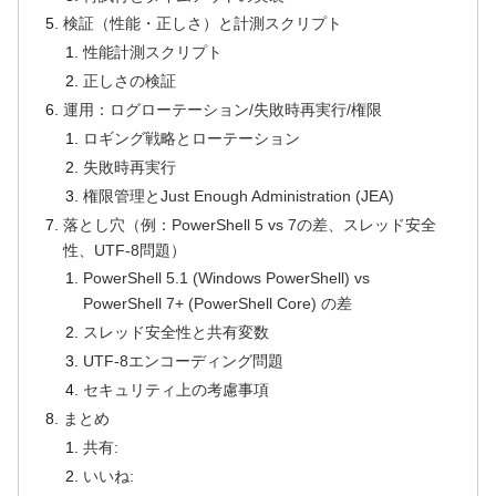
検証（性能・正しさ）と計測スクリプト
性能計測スクリプト
正しさの検証
運用：ログローテーション/失敗時再実行/権限
ロギング戦略とローテーション
失敗時再実行
権限管理とJust Enough Administration (JEA)
落とし穴（例：PowerShell 5 vs 7の差、スレッド安全
性、UTF-8問題）
PowerShell 5.1 (Windows PowerShell) vs
PowerShell 7+ (PowerShell Core) の差
スレッド安全性と共有変数
UTF-8エンコーディング問題
セキュリティ上の考慮事項
まとめ
共有:
いいね: