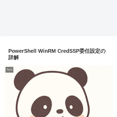
PowerShell WinRM CredSSP委任設定の
詳解
Tech