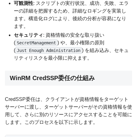
可観測性
: スクリプトの実行状況、成功、失敗、エラ
ーの詳細を把握するため、詳細なロギングを実装し
ます。構造化ログにより、後続の分析が容易になり
ます。
セキュリティ
: 資格情報の安全な取り扱い
(
) や、最小権限の原則
SecretManagement
(
) を組み込み、セキュ
Just Enough Administration
リティリスクを最小限に抑えます。
WinRM CredSSP委任の仕組み
CredSSP委任は、クライアントが資格情報をターゲット
サーバーに渡し、ターゲットサーバーがその資格情報を使
用して、さらに別のリソースにアクセスすることを可能に
します。このプロセスを以下に示します。