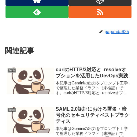
papanda925
関連記事
curlのHTTP/3対応と–resolveオ
Tech
プションを活用したDevOps実践
本記事はGeminiの出力をプロンプト工学
で整理した業務ドラフト（未検証）で
す。curlのHTTP/3対応と--resolveオプシ
ョンを活用したDevOps実践はじめに今日
のインターネットは、より高速で信頼性
の高い通信を求めて進化を続けて...
SAML 2.0認証における署名・暗
Tech
号化のセキュリティベストプラク
ティス
本記事はGeminiの出力をプロンプト工学
で整理した業務ドラフト（未検証）で