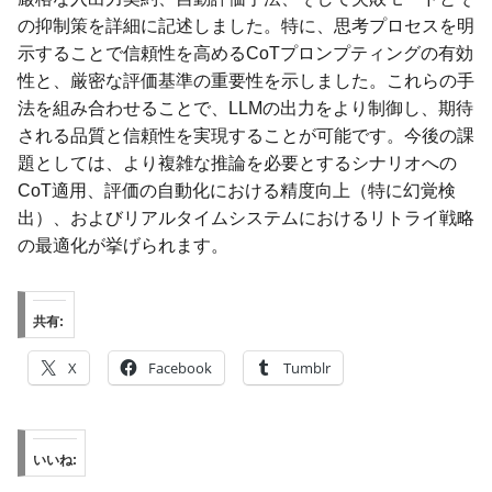
の抑制策を詳細に記述しました。特に、思考プロセスを明
示することで信頼性を高めるCoTプロンプティングの有効
性と、厳密な評価基準の重要性を示しました。これらの手
法を組み合わせることで、LLMの出力をより制御し、期待
される品質と信頼性を実現することが可能です。今後の課
題としては、より複雑な推論を必要とするシナリオへの
CoT適用、評価の自動化における精度向上（特に幻覚検
出）、およびリアルタイムシステムにおけるリトライ戦略
の最適化が挙げられます。
共有:
X
Facebook
Tumblr
いいね: