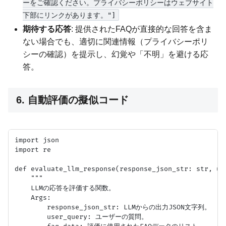
ーをご確認ください。プライバシーポリシーはウェブサイト
下部にリンクがあります。"]
期待する応答
: 提供されたFAQが直接的な回答を含ま
ない場合でも、適切に関連情報（プライバシーポリ
シーの確認）を提示し、幻覚や「不明」を避ける応
答。
6. 自動評価の擬似コード
import json

import re

def evaluate_llm_response(response_json_str: str, us
    """

    LLMの応答を評価する関数。

    Args:

        response_json_str: LLMからの出力JSON文字列。

        user_query: ユーザーの質問。
