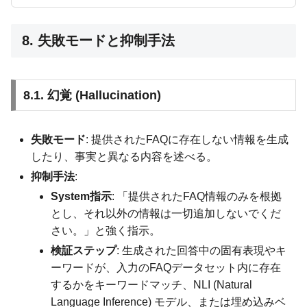
8. 失敗モードと抑制手法
8.1. 幻覚 (Hallucination)
失敗モード
: 提供されたFAQに存在しない情報を生成
したり、事実と異なる内容を述べる。
抑制手法
:
System指示
: 「提供されたFAQ情報のみを根拠
とし、それ以外の情報は一切追加しないでくだ
さい。」と強く指示。
検証ステップ
: 生成された回答中の固有表現やキ
ーワードが、入力のFAQデータセット内に存在
するかをキーワードマッチ、NLI (Natural
Language Inference) モデル、または埋め込みベ