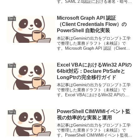
す。SAML 2.0認証における署名・暗号化
のセキュリティベストプラクティス
SAML (Security Assertion Markup
Language) 2....
Microsoft Graph API 認証
Tech
（Client Credentials Flow）の
PowerShell 自動化実装
本記事はGeminiの出力をプロンプト工学
で整理した業務ドラフト（未検証）で
す。Microsoft Graph API 認証（Client
Credentials Flow）の PowerShell 自動化
実装【導入：解決する課題】Azur...
Excel VBAにおけるWin32 APIの
Tech
64bit対応：Declare PtrSafeと
LongPtrの完全移行ガイド
本記事はGeminiの出力をプロンプト工学
で整理した業務ドラフト（未検証）で
す。Excel VBAにおけるWin32 APIの
64bit対応：Declare PtrSafeとLongPtrの完
全移行ガイド【背景と目的】Officeの
64bi...
PowerShell CIM/WMIイベント監
Tech
視の効率的な実装と運用
本記事はGeminiの出力をプロンプト工学
で整理した業務ドラフト（未検証）で
す。PowerShell CIM/WMIイベント監視の