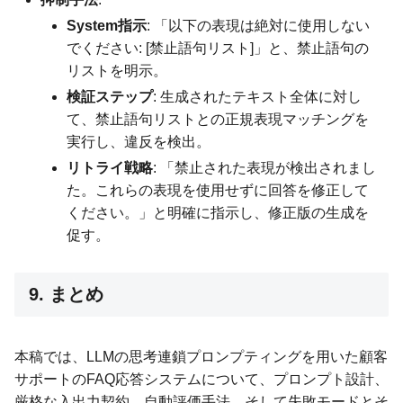
System指示
: 「以下の表現は絶対に使用しない
でください: [禁止語句リスト]」と、禁止語句の
リストを明示。
検証ステップ
: 生成されたテキスト全体に対し
て、禁止語句リストとの正規表現マッチングを
実行し、違反を検出。
リトライ戦略
: 「禁止された表現が検出されまし
た。これらの表現を使用せずに回答を修正して
ください。」と明確に指示し、修正版の生成を
促す。
9. まとめ
本稿では、LLMの思考連鎖プロンプティングを用いた顧客
サポートのFAQ応答システムについて、プロンプト設計、
厳格な入出力契約、自動評価手法、そして失敗モードとそ