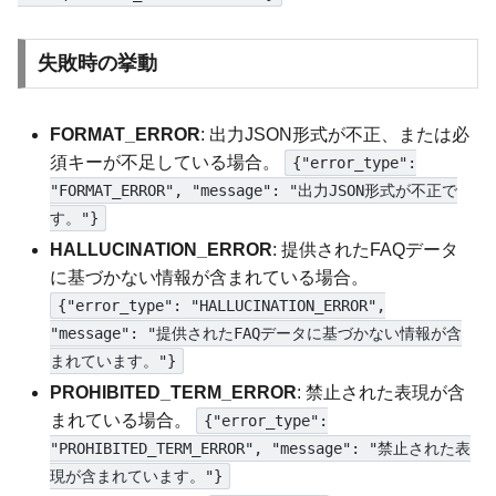
失敗時の挙動
FORMAT_ERROR
: 出力JSON形式が不正、または必
須キーが不足している場合。
{"error_type":
"FORMAT_ERROR", "message": "出力JSON形式が不正で
す。"}
HALLUCINATION_ERROR
: 提供されたFAQデータ
に基づかない情報が含まれている場合。
{"error_type": "HALLUCINATION_ERROR",
"message": "提供されたFAQデータに基づかない情報が含
まれています。"}
PROHIBITED_TERM_ERROR
: 禁止された表現が含
まれている場合。
{"error_type":
"PROHIBITED_TERM_ERROR", "message": "禁止された表
現が含まれています。"}