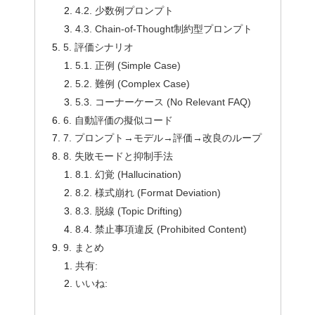
4.2. 少数例プロンプト
4.3. Chain-of-Thought制約型プロンプト
5. 評価シナリオ
5.1. 正例 (Simple Case)
5.2. 難例 (Complex Case)
5.3. コーナーケース (No Relevant FAQ)
6. 自動評価の擬似コード
7. プロンプト→モデル→評価→改良のループ
8. 失敗モードと抑制手法
8.1. 幻覚 (Hallucination)
8.2. 様式崩れ (Format Deviation)
8.3. 脱線 (Topic Drifting)
8.4. 禁止事項違反 (Prohibited Content)
9. まとめ
共有:
いいね: