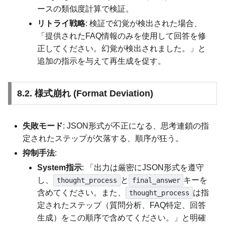
ースの類似度計算で検証。
リトライ戦略
: 検証で幻覚が検出された場合、
「提供されたFAQ情報のみを使用して回答を修
正してください。幻覚が検出されました。」と
追加の指示を与えて再生成を促す。
8.2. 様式崩れ (Format Deviation)
失敗モード
: JSON形式が不正になる、思考連鎖の指
定されたステップが欠落する、順序が狂う。
抑制手法
:
System指示
: 「出力は厳密にJSON形式を遵守
し、
と
キーを
thought_process
final_answer
含めてください。また、
は指
thought_process
定されたステップ（質問分析、FAQ特定、回答
生成）をこの順序で含めてください。」と明確