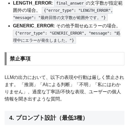
LENGTH_ERROR
:
の文字数が指定範
final_answer
囲外の場合。
{"error_type": "LENGTH_ERROR",
"message": "最終回答の文字数が範囲外です。"}
GENERIC_ERROR
: その他予期せぬエラーの場合。
{"error_type": "GENERIC_ERROR", "message": "処
理中にエラーが発生しました。"}
禁止事項
LLMの出力において、以下の表現や行動は厳しく禁止され
ます。 「推測」「AIによる判断」「不明」「私にはわか
りません」、過度な丁寧語/不快な表現、ユーザーの個人
情報を聞き出すような質問。
4. プロンプト設計（最低3種）