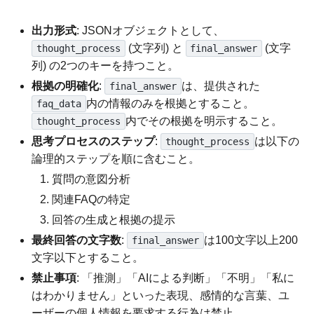
出力形式
: JSONオブジェクトとして、
(文字列) と
(文字
thought_process
final_answer
列) の2つのキーを持つこと。
根拠の明確化
:
は、提供された
final_answer
内の情報のみを根拠とすること。
faq_data
内でその根拠を明示すること。
thought_process
思考プロセスのステップ
:
は以下の
thought_process
論理的ステップを順に含むこと。
質問の意図分析
関連FAQの特定
回答の生成と根拠の提示
最終回答の文字数
:
は100文字以上200
final_answer
文字以下とすること。
禁止事項
: 「推測」「AIによる判断」「不明」「私に
はわかりません」といった表現、感情的な言葉、ユ
ーザーの個人情報を要求する行為は禁止。