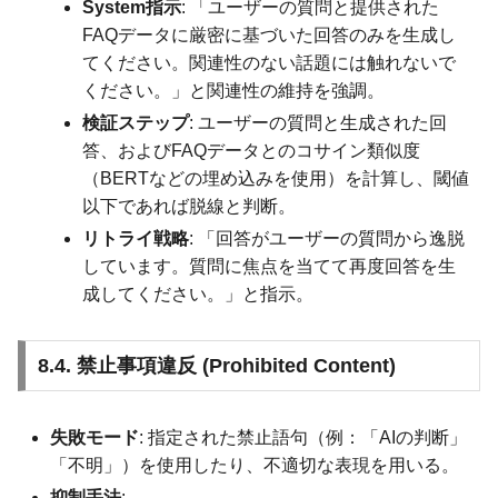
System指示
: 「ユーザーの質問と提供された
FAQデータに厳密に基づいた回答のみを生成し
てください。関連性のない話題には触れないで
ください。」と関連性の維持を強調。
検証ステップ
: ユーザーの質問と生成された回
答、およびFAQデータとのコサイン類似度
（BERTなどの埋め込みを使用）を計算し、閾値
以下であれば脱線と判断。
リトライ戦略
: 「回答がユーザーの質問から逸脱
しています。質問に焦点を当てて再度回答を生
成してください。」と指示。
8.4. 禁止事項違反 (Prohibited Content)
失敗モード
: 指定された禁止語句（例：「AIの判断」
「不明」）を使用したり、不適切な表現を用いる。
抑制手法
: