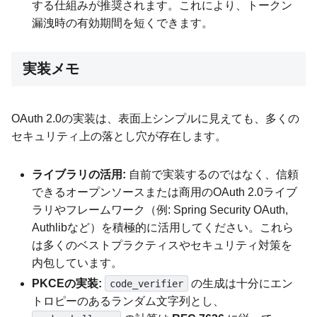
する仕組みが推奨されます。これにより、トークン
漏洩時の有効期間を短くできます。
実装メモ
OAuth 2.0の実装は、表面上シンプルに見えても、多くの
セキュリティ上の落とし穴が存在します。
ライブラリの活用:
自前で実装するのではなく、信頼
できるオープンソースまたは商用のOAuth 2.0ライブ
ラリやフレームワーク（例: Spring Security OAuth,
Authlibなど）を積極的に活用してください。これら
は多くのベストプラクティスやセキュリティ対策を
内包しています。
PKCEの実装:
の生成は十分にエン
code_verifier
トロピーのあるランダム文字列とし、