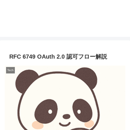
RFC 6749 OAuth 2.0 認可フロー解説
Tech