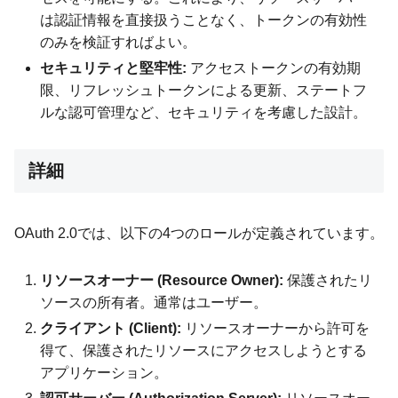
は認証情報を直接扱うことなく、トークンの有効性
のみを検証すればよい。
セキュリティと堅牢性:
アクセストークンの有効期
限、リフレッシュトークンによる更新、ステートフ
ルな認可管理など、セキュリティを考慮した設計。
詳細
OAuth 2.0では、以下の4つのロールが定義されています。
リソースオーナー (Resource Owner):
保護されたリ
ソースの所有者。通常はユーザー。
クライアント (Client):
リソースオーナーから許可を
得て、保護されたリソースにアクセスしようとする
アプリケーション。