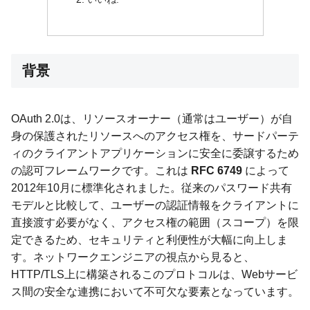
背景
OAuth 2.0は、リソースオーナー（通常はユーザー）が自
身の保護されたリソースへのアクセス権を、サードパーテ
ィのクライアントアプリケーションに安全に委譲するため
の認可フレームワークです。これは
RFC 6749
によって
2012年10月に標準化されました。従来のパスワード共有
モデルと比較して、ユーザーの認証情報をクライアントに
直接渡す必要がなく、アクセス権の範囲（スコープ）を限
定できるため、セキュリティと利便性が大幅に向上しま
す。ネットワークエンジニアの視点から見ると、
HTTP/TLS上に構築されるこのプロトコルは、Webサービ
ス間の安全な連携において不可欠な要素となっています。