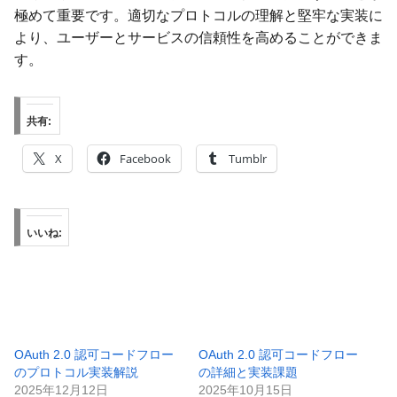
極めて重要です。適切なプロトコルの理解と堅牢な実装に
より、ユーザーとサービスの信頼性を高めることができま
す。
共有:
X
Facebook
Tumblr
いいね:
OAuth 2.0 認可コードフロー
OAuth 2.0 認可コードフロー
のプロトコル実装解説
の詳細と実装課題
2025年12月12日
2025年10月15日