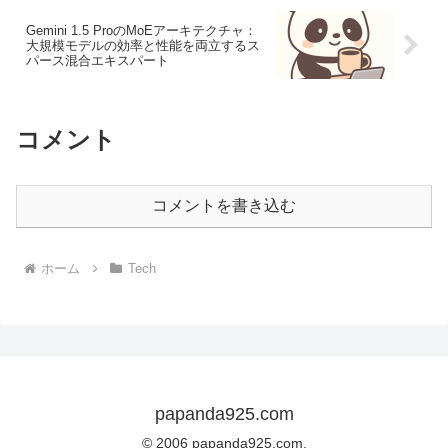
Gemini 1.5 ProのMoEアーキテクチャ：
大規模モデルの効率と性能を両立するス
パース混合エキスパート
コメント
コメントを書き込む
ホーム
Tech
papanda925.com
© 2006 papanda925.com.