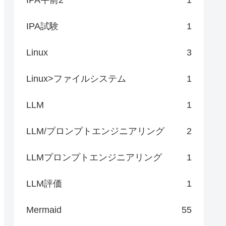
IPA試験
1
Linux
3
Linux>ファイルシステム
1
LLM
1
LLM/プロンプトエンジニアリング
2
LLMプロンプトエンジニアリング
1
LLM評価
1
Mermaid
55