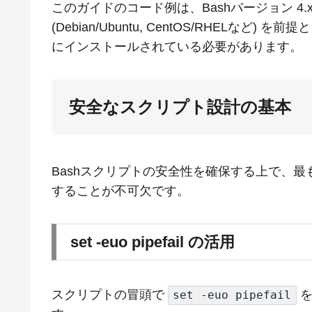
このガイドのコード例は、Bashバージョン 4.
(Debian/Ubuntu, CentOS/RHELなど) 
にインストールされている必要があります。
安全なスクリプト設計の基本
Bashスクリプトの安全性を確保する上で、
することが不可欠です。
set -euo pipefail の活用
スクリプトの冒頭で
を
set -euo pipefail