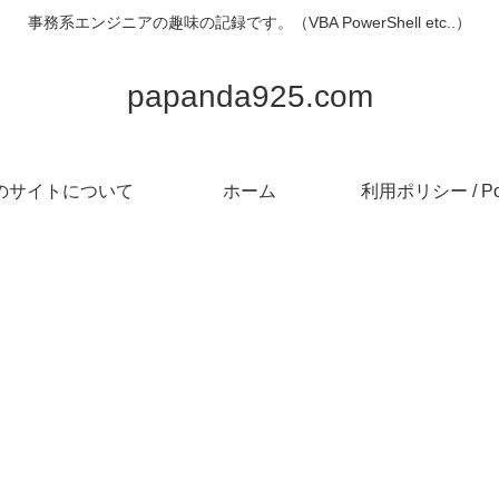
事務系エンジニアの趣味の記録です。（VBA PowerShell etc..）
papanda925.com
のサイトについて
ホーム
利用ポリシー / Pol