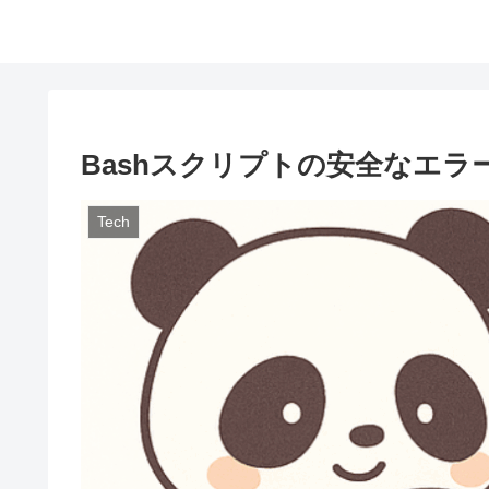
Bashスクリプトの安全なエ
Tech