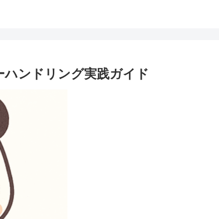
ラーハンドリング実践ガイド