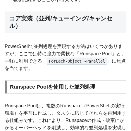
コア実装（並列/キューイング/キャンセ
ル）
PowerShellで並列処理を実現する方法はいくつかありま
すが、ここでは特に強力で柔軟な「Runspace Pool」と、
手軽に利用できる「
」に焦点
ForEach-Object -Parallel
を当てます。
Runspace Poolを使用した並列処理
Runspace Poolは、複数のRunspace（PowerShellの実行
環境）を事前に作成し、タスクに応じてそれらを再利用す
る仕組みです。これにより、Runspaceの作成・破棄にか
かるオーバーヘッドを削減し、効率的な並列処理を実現し