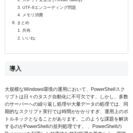
UTF-8エンコーディング問題
メモリ消費
まとめ
共有:
いいね:
導入
大規模なWindows環境の運用において、PowerShellスク
リプトは日々のタスク自動化に不可欠です。しかし、多数
のサーバーへの繰り返し処理や大量データの処理では、同
期的なスクリプト実行では時間がかかりすぎ、運用上のボ
トルネックとなることがあります。このような課題を解決
するのがPowerShellの並列処理です。 、PowerShellの