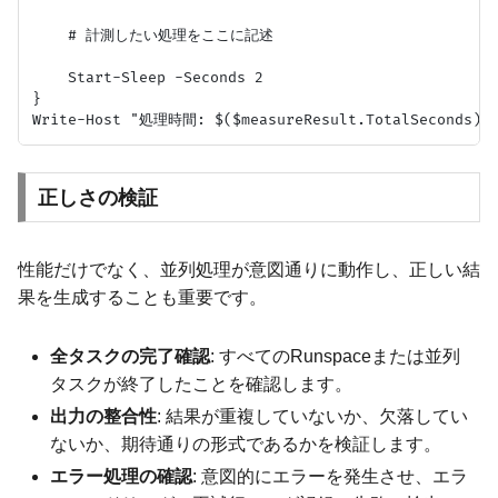
    # 計測したい処理をここに記述

    Start-Sleep -Seconds 2

}

正しさの検証
性能だけでなく、並列処理が意図通りに動作し、正しい結
果を生成することも重要です。
全タスクの完了確認
: すべてのRunspaceまたは並列
タスクが終了したことを確認します。
出力の整合性
: 結果が重複していないか、欠落してい
ないか、期待通りの形式であるかを検証します。
エラー処理の確認
: 意図的にエラーを発生させ、エラ