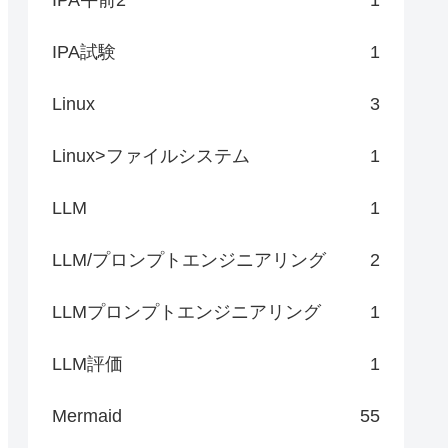
IPA試験
1
Linux
3
Linux>ファイルシステム
1
LLM
1
LLM/プロンプトエンジニアリング
2
LLMプロンプトエンジニアリング
1
LLM評価
1
Mermaid
55