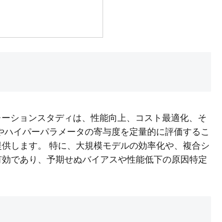
レーションスタディは、性能向上、コスト最適化、そ
やハイパーパラメータの寄与度を定量的に評価するこ
供します。 特に、大規模モデルの効率化や、複合シ
有効であり、予期せぬバイアスや性能低下の原因特定
）