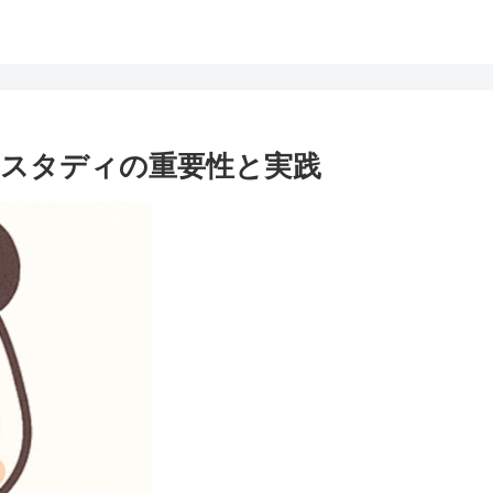
ンスタディの重要性と実践