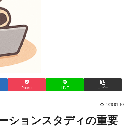
Pocket
LINE
コピー
2026.01.10
レーションスタディの重要