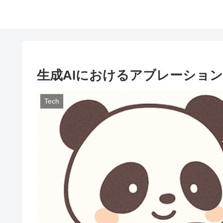
生成AIにおけるアブレーショ
Tech