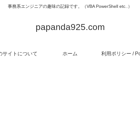
事務系エンジニアの趣味の記録です。（VBA PowerShell etc..）
papanda925.com
のサイトについて
ホーム
利用ポリシー / Pol