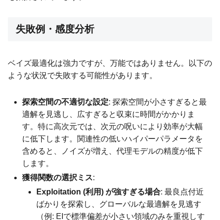
失敗例・感度分析
ベイズ最適化は強力ですが、万能ではありません。以下の
ような状況で失敗する可能性があります。
探索空間の不適切な設定
: 探索空間が小さすぎると最
適解を見逃し、広すぎると収束に時間がかかりま
す。特に高次元では、次元の呪いにより効率が大幅
に低下します。関連性の低いハイパーパラメータを
含めると、ノイズが増え、代理モデルの精度が低下
します。
獲得関数の選択ミス
:
Exploitation (利用) が強すぎる場合
: 最良点付近
ばかりを探索し、グローバルな最適解を見逃す
（例: EIで標準偏差が小さい領域のみを重視しす