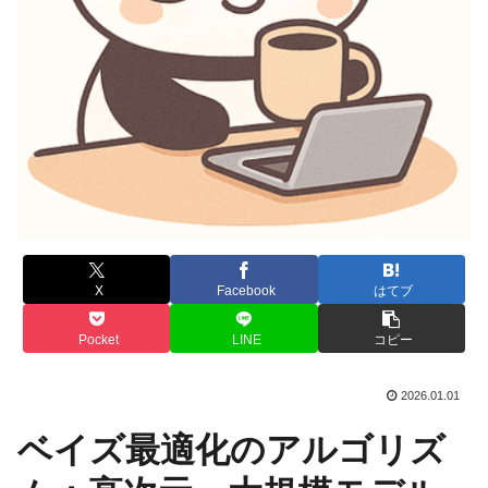
X
Facebook
はてブ
Pocket
LINE
コピー
2026.01.01
ベイズ最適化のアルゴリズ