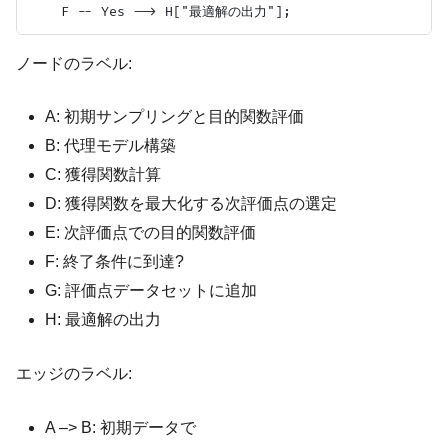
ノードのラベル:
A: 初期サンプリングと目的関数評価
B: 代理モデル構築
C: 獲得関数計算
D: 獲得関数を最大化する次評価点の選定
E: 次評価点での目的関数評価
F: 終了条件に到達?
G: 評価点データセットに追加
H: 最適解の出力
エッジのラベル:
A –> B: 初期データで