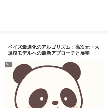
ベイズ最適化のアルゴリズム：高次元・大
規模モデルへの最新アプローチと展望
Tech