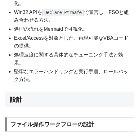
化。
Win32 APIを
で宣言し、FSOと組
Declare PtrSafe
み合わせる方法。
処理の流れをMermaidで可視化。
Excel/Accessを対象とした、再現可能なVBAコード
の提供。
処理速度に関する具体的なチューニング手法と効
果。
堅牢なエラーハンドリングと実行手順、ロールバッ
ク方法。
設計
ファイル操作ワークフローの設計