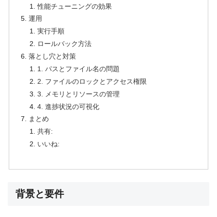
性能チューニングの効果
運用
実行手順
ロールバック方法
落とし穴と対策
1. パスとファイル名の問題
2. ファイルのロックとアクセス権限
3. メモリとリソースの管理
4. 進捗状況の可視化
まとめ
共有:
いいね:
背景と要件