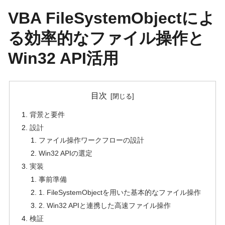
VBA FileSystemObjectによ
る効率的なファイル操作と
Win32 API活用
目次
背景と要件
設計
ファイル操作ワークフローの設計
Win32 APIの選定
実装
事前準備
1. FileSystemObjectを用いた基本的なファイル操作
2. Win32 APIと連携した高速ファイル操作
検証