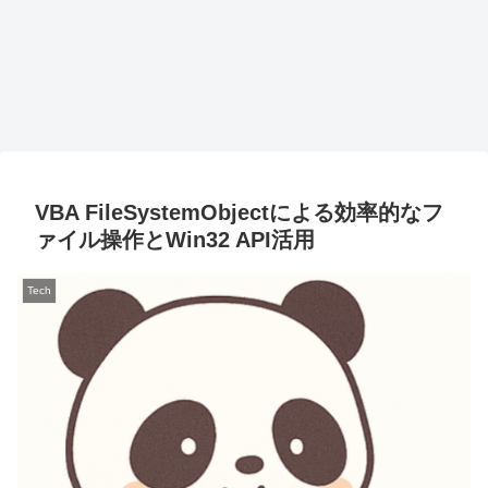
VBA FileSystemObjectによる効率的なフ
ァイル操作とWin32 API活用
Tech