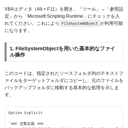
VBAエディタ（Alt + F11）を開き、「ツール」→「参照設
定」から「Microsoft Scripting Runtime」にチェックを入
れてください。これにより
が利用可能
FileSystemObject
になります。
1. FileSystemObjectを用いた基本的なファイ
ル操作
このコードは、指定されたソースフォルダ内のテキストフ
ァイルをターゲットフォルダにコピーし、元のファイルを
バックアップフォルダに移動する基本的な処理を示しま
す。
Option Explicit

'=== 定数定義 ===
