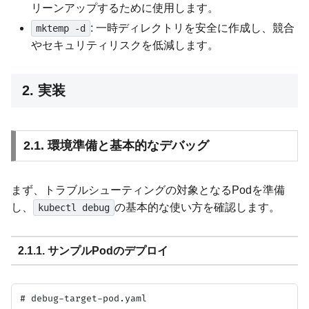
リーンアップするために使用します。
: 一時ディレクトリを安全に作成し、競合
mktemp -d
やセキュリティリスクを低減します。
2. 実装
2.1. 環境準備と基本的なデバッグ
まず、トラブルシューティングの対象となるPodを準備
し、
の基本的な使い方を確認します。
kubectl debug
2.1.1. サンプルPodのデプロイ
# debug-target-pod.yaml
