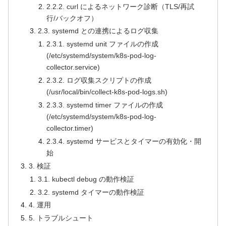
2.2.2. curl によるネットワーク診断（TLS/再試
行/バックオフ）
2.3. systemd との連携によるログ収集
2.3.1. systemd unit ファイルの作成
(/etc/systemd/system/k8s-pod-log-
collector.service)
2.3.2. ログ収集スクリプトの作成
(/usr/local/bin/collect-k8s-pod-logs.sh)
2.3.3. systemd timer ファイルの作成
(/etc/systemd/system/k8s-pod-log-
collector.timer)
2.3.4. systemd サービスとタイマーの有効化・開
始
3. 検証
3.1. kubectl debug の動作検証
3.2. systemd タイマーの動作検証
4. 運用
5. トラブルシュート