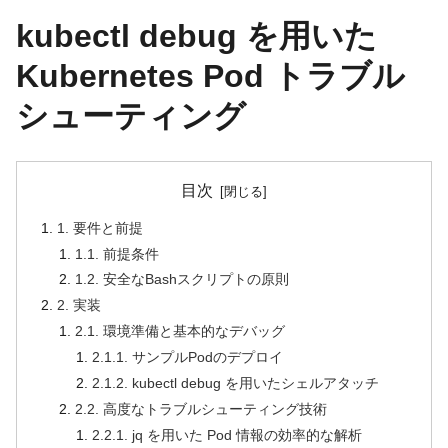
kubectl debug を用いた
Kubernetes Pod トラブル
シューティング
目次
1. 要件と前提
1.1. 前提条件
1.2. 安全なBashスクリプトの原則
2. 実装
2.1. 環境準備と基本的なデバッグ
2.1.1. サンプルPodのデプロイ
2.1.2. kubectl debug を用いたシェルアタッチ
2.2. 高度なトラブルシューティング技術
2.2.1. jq を用いた Pod 情報の効率的な解析