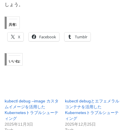
しょう。
共有:
X
Facebook
Tumblr
いいね:
kubectl debug –image カスタ
kubectl debugとエフェメラル
ムイメージを活用した
コンテナを活用した
Kubernetesトラブルシューテ
Kubernetesトラブルシューテ
ィング
ィング
2025年11月3日
2025年12月25日
Tech
Tech