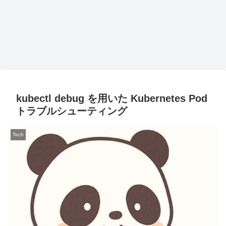
kubectl debug を用いた Kubernetes Pod
トラブルシューティング
Tech