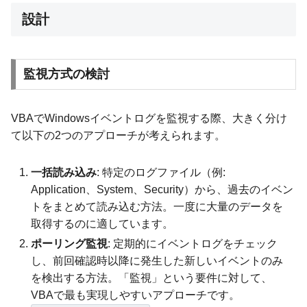
設計
監視方式の検討
VBAでWindowsイベントログを監視する際、大きく分け
て以下の2つのアプローチが考えられます。
一括読み込み
: 特定のログファイル（例:
Application、System、Security）から、過去のイベン
トをまとめて読み込む方法。一度に大量のデータを
取得するのに適しています。
ポーリング監視
: 定期的にイベントログをチェック
し、前回確認時以降に発生した新しいイベントのみ
を検出する方法。「監視」という要件に対して、
VBAで最も実現しやすいアプローチです。