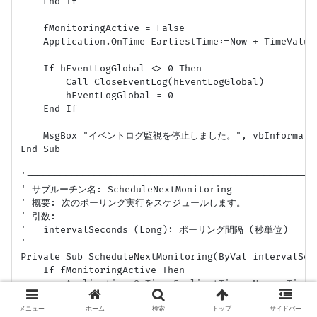
メニュー
ホーム
検索
トップ
サイドバー