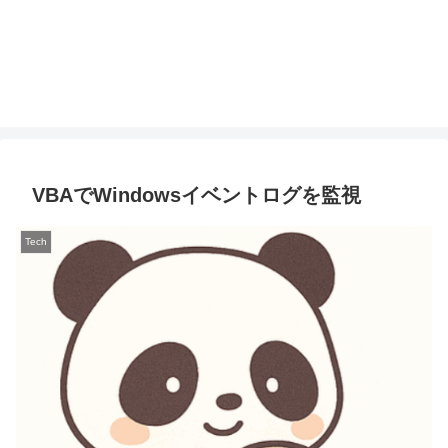
VBAでWindowsイベントログを監視
Tech