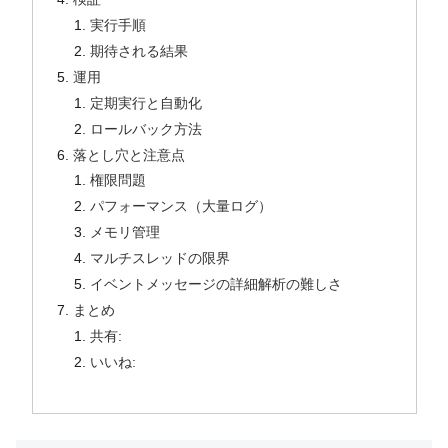
実行手順
期待される結果
運用
定期実行と自動化
ロールバック方法
落とし穴と注意点
権限問題
パフォーマンス（大量ログ）
メモリ管理
マルチスレッドの限界
イベントメッセージの詳細解析の難しさ
まとめ
共有:
いいね: