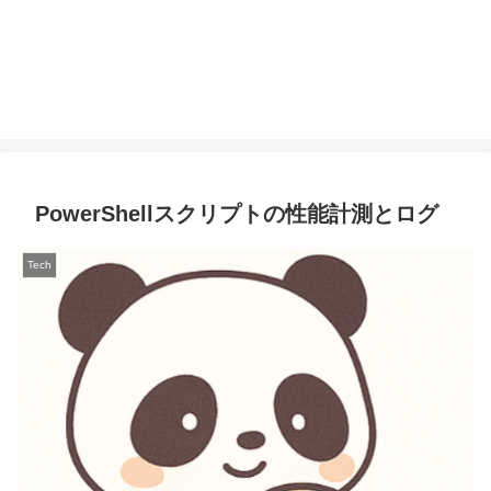
PowerShellスクリプトの性能計測とログ
Tech