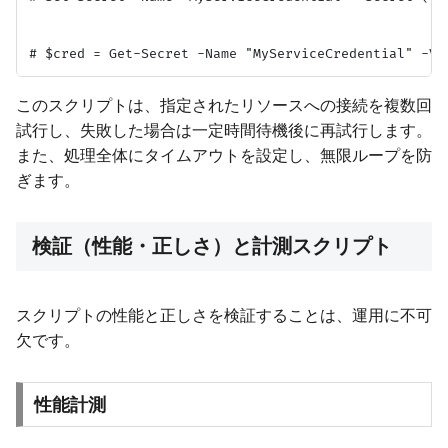
このスクリプトは、指定されたリソースへの接続を複数回
試行し、失敗した場合は一定時間待機後に再試行します。
また、処理全体にタイムアウトを設定し、無限ループを防
ぎます。
検証（性能・正しさ）と計測スクリプト
スクリプトの性能と正しさを検証することは、運用に不可
欠です。
性能計測