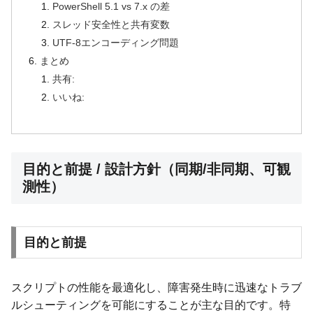
PowerShell 5.1 vs 7.x の差
スレッド安全性と共有変数
UTF-8エンコーディング問題
まとめ
共有:
いいね:
目的と前提 / 設計方針（同期/非同期、可観
測性）
目的と前提
スクリプトの性能を最適化し、障害発生時に迅速なトラブ
ルシューティングを可能にすることが主な目的です。特