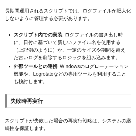
長期間運用されるスクリプトでは、ログファイルが肥大化
しないように管理する必要があります。
スクリプト内での実装
: ログファイルの書き出し時
に、日付に基づいて新しいファイル名を使用する
（上記例のように）か、一定のサイズや期間を超え
た古いログを削除するロジックを組み込みます。
外部ツールとの連携
: Windowsのログローテーション
機能や、Logrotateなどの専用ツールを利用すること
も検討します。
失敗時再実行
スクリプトが失敗した場合の再実行戦略は、システムの継
続性を保証します。