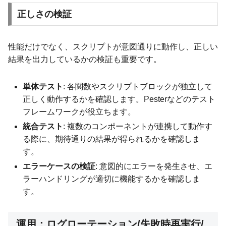
正しさの検証
性能だけでなく、スクリプトが意図通りに動作し、正しい
結果を出力しているかの検証も重要です。
単体テスト
: 各関数やスクリプトブロックが独立して
正しく動作するかを確認します。Pesterなどのテスト
フレームワークが役立ちます。
統合テスト
: 複数のコンポーネントが連携して動作す
る際に、期待通りの結果が得られるかを確認しま
す。
エラーケースの検証
: 意図的にエラーを発生させ、エ
ラーハンドリングが適切に機能するかを確認しま
す。
運用：ログローテーション/失敗時再実行/