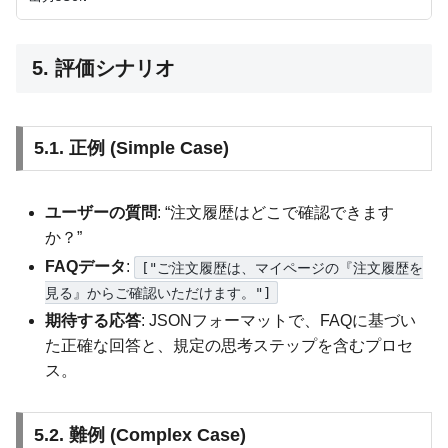
5. 評価シナリオ
5.1. 正例 (Simple Case)
ユーザーの質問
: “注文履歴はどこで確認できます
か？”
FAQデータ
:
["ご注文履歴は、マイページの『注文履歴を
見る』からご確認いただけます。"]
期待する応答
: JSONフォーマットで、FAQに基づい
た正確な回答と、規定の思考ステップを含むプロセ
ス。
5.2. 難例 (Complex Case)