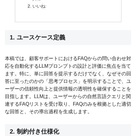
いいね:
1. ユースケース定義
本稿では、顧客サポートにおけるFAQからの問い合わせ対
応を自動化するLLMプロンプトの設計と評価に焦点を当て
ます。特に、単に回答を提示するだけでなく、なぜその回
答に至ったのかの「思考プロセス」を明示することで、ユ
ーザーの信頼性向上と提供情報の透明性を確保することを
目指します。LLMは、ユーザーからの自然言語クエリと関
連するFAQリストを受け取り、FAQのみを根拠とした適切
な回答と、その導出過程を生成します。
2. 制約付き仕様化