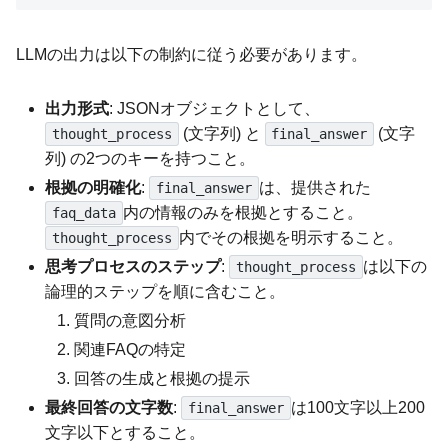
LLMの出力は以下の制約に従う必要があります。
出力形式
: JSONオブジェクトとして、
(文字列) と
(文字
thought_process
final_answer
列) の2つのキーを持つこと。
根拠の明確化
:
は、提供された
final_answer
内の情報のみを根拠とすること。
faq_data
内でその根拠を明示すること。
thought_process
思考プロセスのステップ
:
は以下の
thought_process
論理的ステップを順に含むこと。
質問の意図分析
関連FAQの特定
回答の生成と根拠の提示
最終回答の文字数
:
は100文字以上200
final_answer
文字以下とすること。