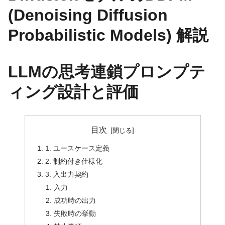
(Denoising Diffusion
Probabilistic Models) 解説
LLMの思考連鎖プロンプテ
ィング設計と評価
目次
1. ユースケース定義
2. 制約付き仕様化
3. 入出力契約
入力
成功時の出力
失敗時の挙動