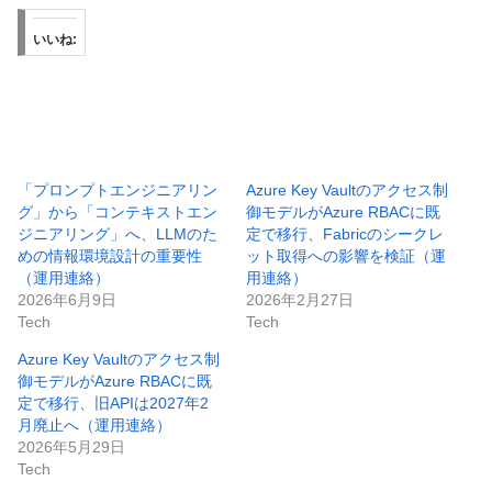
いいね:
「プロンプトエンジニアリン
Azure Key Vaultのアクセス制
グ」から「コンテキストエン
御モデルがAzure RBACに既
ジニアリング」へ、LLMのた
定で移行、Fabricのシークレ
めの情報環境設計の重要性
ット取得への影響を検証（運
（運用連絡）
用連絡）
2026年6月9日
2026年2月27日
Tech
Tech
Azure Key Vaultのアクセス制
御モデルがAzure RBACに既
定で移行、旧APIは2027年2
月廃止へ（運用連絡）
2026年5月29日
Tech