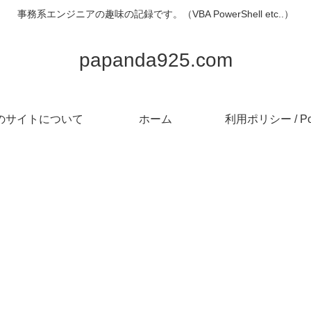
事務系エンジニアの趣味の記録です。（VBA PowerShell etc..）
papanda925.com
のサイトについて
ホーム
利用ポリシー / Pol