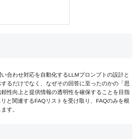
問い合わせ対応を自動化するLLMプロンプトの設計と
示するだけでなく、なぜその回答に至ったのかの「思
信頼性向上と提供情報の透明性を確保することを目指
リと関連するFAQリストを受け取り、FAQのみを根
します。