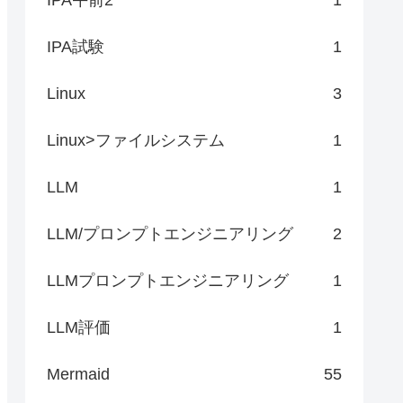
IPA試験
1
Linux
3
Linux>ファイルシステム
1
LLM
1
LLM/プロンプトエンジニアリング
2
LLMプロンプトエンジニアリング
1
LLM評価
1
Mermaid
55