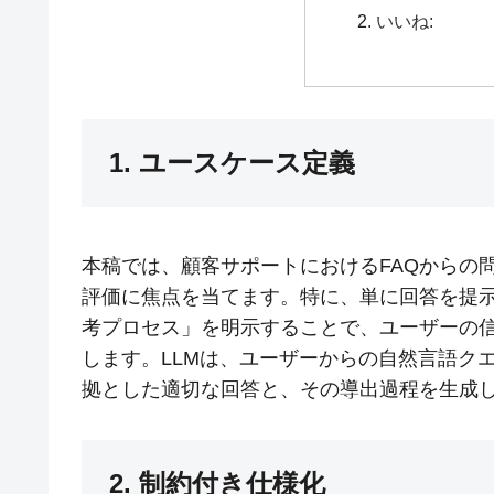
いいね:
1. ユースケース定義
本稿では、顧客サポートにおけるFAQからの
評価に焦点を当てます。特に、単に回答を提
考プロセス」を明示することで、ユーザーの
します。LLMは、ユーザーからの自然言語クエ
拠とした適切な回答と、その導出過程を生成
2. 制約付き仕様化