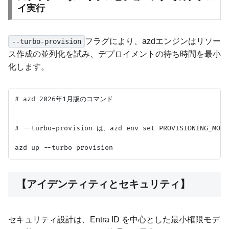
イ実行
フラグにより、azdエンジンはリソー
--turbo-provision
ス作成の並列化を試み、デプロイメントの待ち時間を最小
化します。
# azd 2026年1月版のコマンド

# --turbo-provision は、azd env set PROVISIONI
【アイデンティティとセキュリティ】
セキュリティ設計は、Entra ID を中心とした最小権限モデ