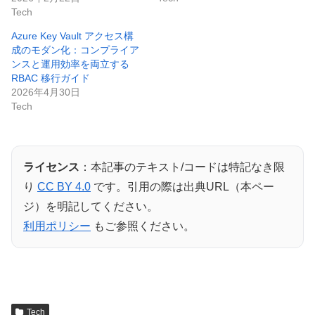
Tech
Azure Key Vault アクセス構
成のモダン化：コンプライア
ンスと運用効率を両立する
RBAC 移行ガイド
2026年4月30日
Tech
ライセンス
：本記事のテキスト/コードは特記なき限
り
CC BY 4.0
です。引用の際は出典URL（本ペー
ジ）を明記してください。
利用ポリシー
もご参照ください。
Tech