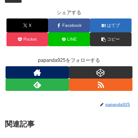
シェアする
X
Facebook
はてブ
Pocket
LINE
コピー
papanda925をフォローする
papanda925
関連記事