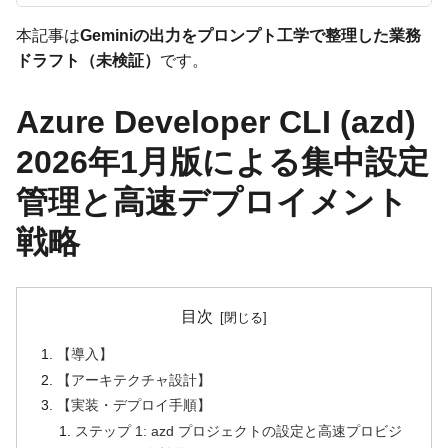
本記事は
Geminiの出力をプロンプト工学で整理した業務
ドラフト（未検証）
です。
Azure Developer CLI (azd)
2026年1月版による集中設定
管理と高速デプロイメント
戦略
目次
【導入】
【アーキテクチャ設計】
【実装・デプロイ手順】
ステップ 1: azd プロジェクトの設定と高速プロビジ