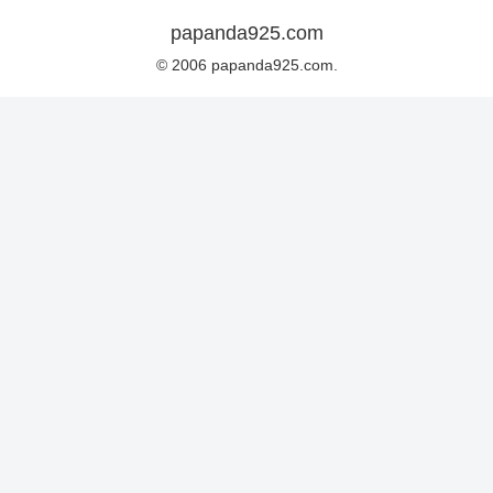
papanda925.com
© 2006 papanda925.com.