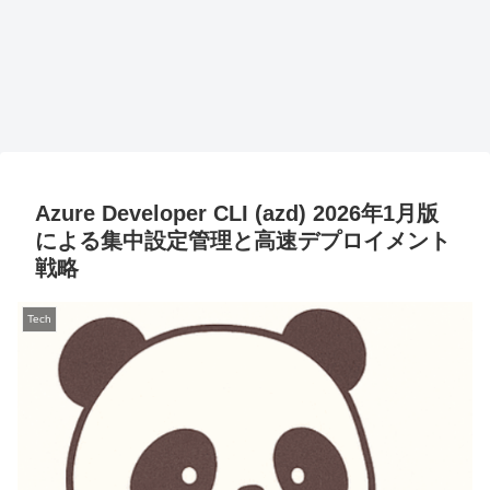
Azure Developer CLI (azd) 2026年1月版
による集中設定管理と高速デプロイメント
戦略
Tech