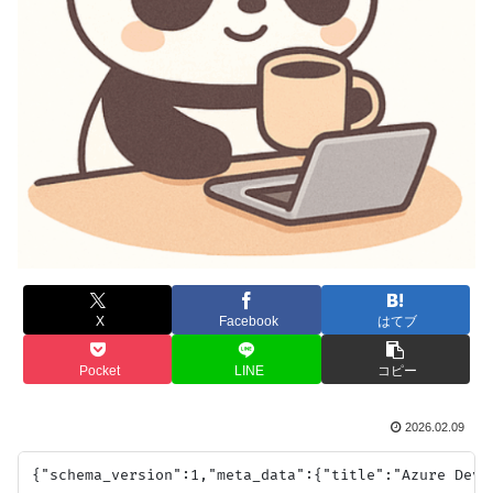
X
Facebook
はてブ
Pocket
LINE
コピー
2026.02.09