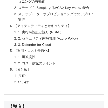
ョニングの有効化
ステップ 2: BicepによるACAとKey Vaultの統合
ステップ 3: ターボプロビジョニングでのデプロイ
実行
【アイデンティティとセキュリティ】
1. 実行時認証と認可 (RBAC)
2. セキュリティ態勢管理 (Azure Policy)
3. Defender for Cloud
【運用・コスト最適化】
1. 可観測性
2. コスト削減のポイント
【まとめ】
共有:
いいね:
【導入】