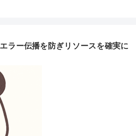
エラー伝播を防ぎリソースを確実に