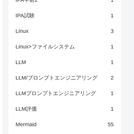
IPA試験
1
Linux
3
Linux>ファイルシステム
1
LLM
1
LLM/プロンプトエンジニアリング
2
LLMプロンプトエンジニアリング
1
LLM評価
1
Mermaid
55