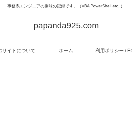
事務系エンジニアの趣味の記録です。（VBA PowerShell etc..）
papanda925.com
のサイトについて
ホーム
利用ポリシー / Pol