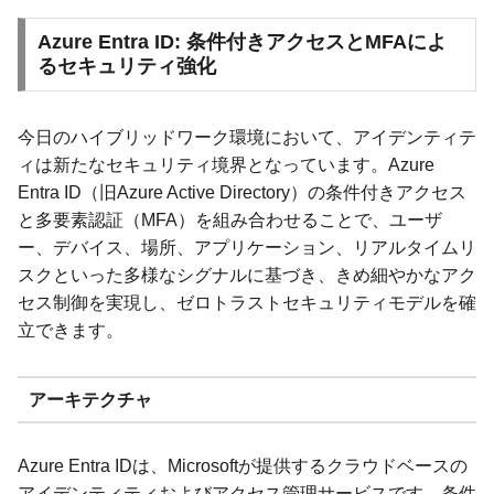
Azure Entra ID: 条件付きアクセスとMFAによ
るセキュリティ強化
今日のハイブリッドワーク環境において、アイデンティテ
ィは新たなセキュリティ境界となっています。Azure
Entra ID（旧Azure Active Directory）の条件付きアクセス
と多要素認証（MFA）を組み合わせることで、ユーザ
ー、デバイス、場所、アプリケーション、リアルタイムリ
スクといった多様なシグナルに基づき、きめ細やかなアク
セス制御を実現し、ゼロトラストセキュリティモデルを確
立できます。
アーキテクチャ
Azure Entra IDは、Microsoftが提供するクラウドベースの
アイデンティティおよびアクセス管理サービスです。条件