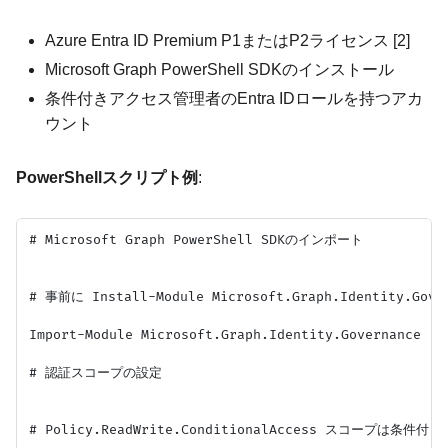
Azure Entra ID Premium P1またはP2ライセンス [2]
Microsoft Graph PowerShell SDKのインストール
条件付きアクセス管理者のEntra IDロールを持つアカ
ウント
PowerShellスクリプト例
:
# Microsoft Graph PowerShell SDKのインポート

# 事前に Install-Module Microsoft.Graph.Identity
Import-Module Microsoft.Graph.Identity.Governance

# 認証スコープの設定

# Policy.ReadWrite.ConditionalAccess スコープ