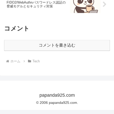
FIDO2/WebAuthnパスワードレス認証の
脅威モデルとセキュリティ対策
コメント
コメントを書き込む
ホーム
Tech
papanda925.com
© 2006 papanda925.com.