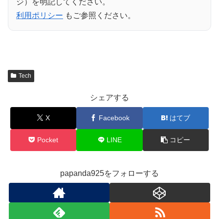
ジ）を明記してください。
利用ポリシー
もご参照ください。
Tech
シェアする
X
Facebook
はてブ
Pocket
LINE
コピー
papanda925をフォローする