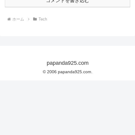
コメントを書き込む
ホーム
Tech
papanda925.com
© 2006 papanda925.com.