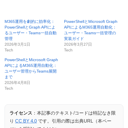
M365運用を劇的に効率化：
PowerShellとMicrosoft Graph
PowerShellとGraph APIによ
APIによるM365運用自動化：
るユーザー・Teams一括自動
ユーザー・Teams一括管理の
管理
実装ガイド
2026年3月1日
2026年3月27日
Tech
Tech
PowerShellとMicrosoft Graph
APIによるM365運用自動化：
ユーザー管理からTeams展開
まで
2026年4月8日
Tech
ライセンス
：本記事のテキスト/コードは特記なき限
り
CC BY 4.0
です。引用の際は出典URL（本ペー