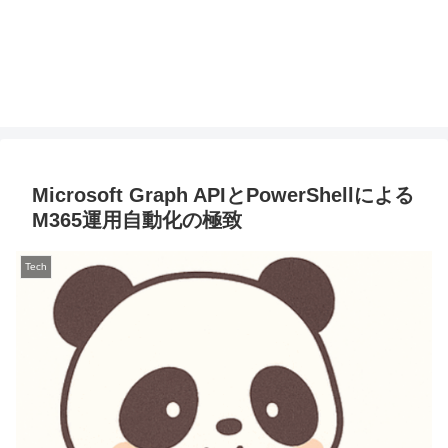
Microsoft Graph APIとPowerShellによる
M365運用自動化の極致
Tech