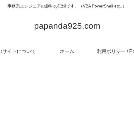
事務系エンジニアの趣味の記録です。（VBA PowerShell etc..）
papanda925.com
のサイトについて
ホーム
利用ポリシー / Pol