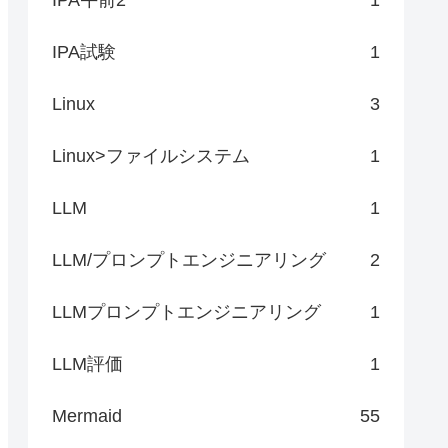
IPA試験
1
Linux
3
Linux>ファイルシステム
1
LLM
1
LLM/プロンプトエンジニアリング
2
LLMプロンプトエンジニアリング
1
LLM評価
1
Mermaid
55