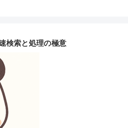
テム高速検索と処理の極意