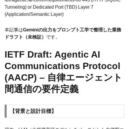
Tunneling) or Dedicated Port (TBD) Layer 7
(Application/Semantic Layer)
本記事は
Geminiの出力をプロンプト工学で整理した業務
ドラフト（未検証）
です。
IETF Draft: Agentic AI
Communications Protocol
(AACP) – 自律エージェント
間通信の要件定義
【背景と設計目標】