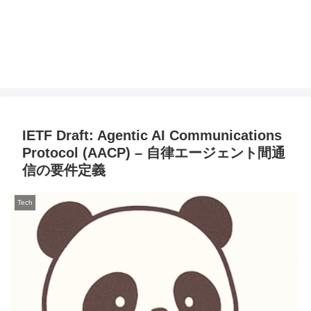
IETF Draft: Agentic AI Communications
Protocol (AACP) – 自律エージェント間通
信の要件定義
Tech