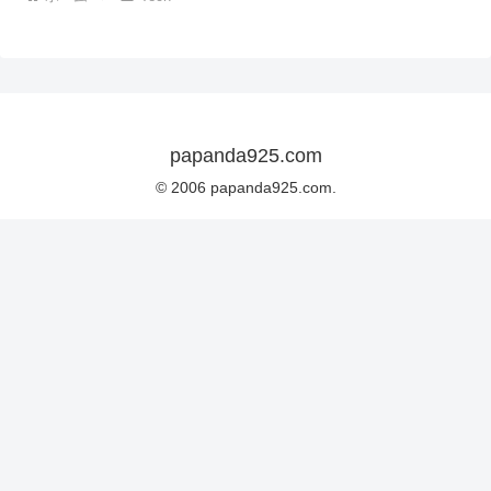
papanda925.com
© 2006 papanda925.com.