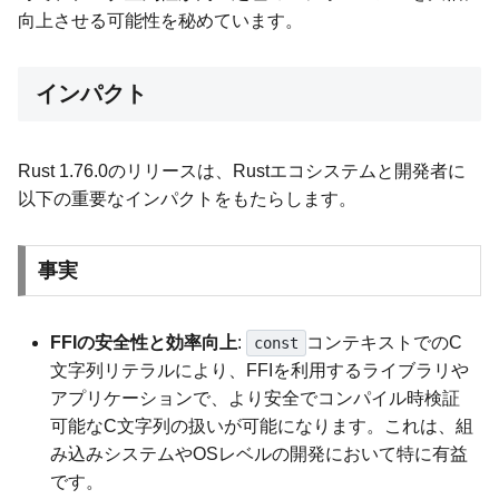
向上させる可能性を秘めています。
インパクト
Rust 1.76.0のリリースは、Rustエコシステムと開発者に
以下の重要なインパクトをもたらします。
事実
FFIの安全性と効率向上
:
コンテキストでのC
const
文字列リテラルにより、FFIを利用するライブラリや
アプリケーションで、より安全でコンパイル時検証
可能なC文字列の扱いが可能になります。これは、組
み込みシステムやOSレベルの開発において特に有益
です。