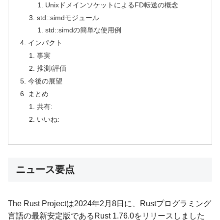
UnixドメインソケットによるFD転送の概念
std::simdモジュール
std::simdの簡単な使用例
インパクト
事実
推測/評価
今後の展望
まとめ
共有:
いいね:
ニュース要点
The Rust Projectは2024年2月8日に、Rustプログラミング
言語の最新安定版であるRust 1.76.0をリリースしました