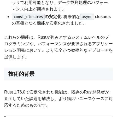
ラリで利用可能となり、データ並列処理のパフォー
マンス向上が期待されます。
の安定化
: 将来的な
closures
const_closures
async
の基盤となる機能が安定化されました。
これらの機能は、Rustが強みとするシステムレベルのプ
ログラミングや、パフォーマンスが要求されるアプリケー
ション開発において、より安全かつ効率的なアプローチを
提供します。
技術的背景
Rust 1.76.0で安定化された機能は、既存のRust開発者が
直面していた課題を解決し、より幅広いユースケースに対
応するためのものです。