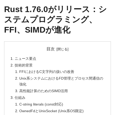
Rust 1.76.0がリリース：シ
ステムプログラミング、
FFI、SIMDが進化
目次
ニュース要点
技術的背景
FFIにおけるC文字列の扱いの改善
Unix系システムにおけるFD管理とプロセス間通信の
強化
高性能計算のためのSIMD活用
仕組み
C-string literals (const対応)
OwnedFdとUnixSocket (Unix系OS限定)