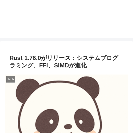
Rust 1.76.0がリリース：システムプログ
ラミング、FFI、SIMDが進化
Tech