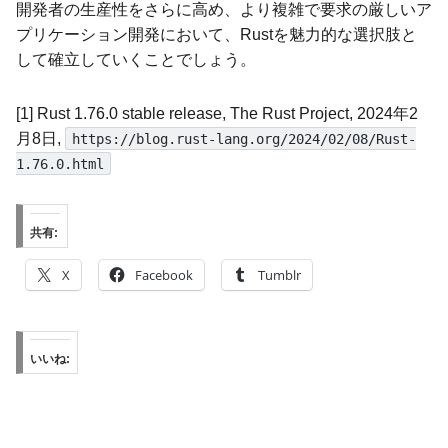
開発者の生産性をさらに高め、より複雑で要求の厳しいア
プリケーション開発において、Rustを魅力的な選択肢と
して確立していくことでしょう。
[1] Rust 1.76.0 stable release, The Rust Project, 2024年2
月8日,
https://blog.rust-lang.org/2024/02/08/Rust-
1.76.0.html
共有:
X
Facebook
Tumblr
いいね: