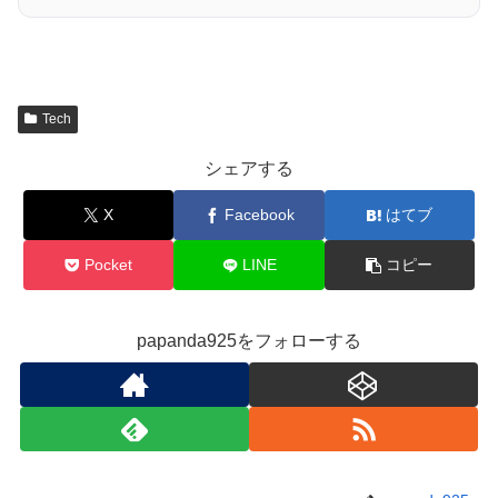
Tech
シェアする
X
Facebook
はてブ
Pocket
LINE
コピー
papanda925をフォローする