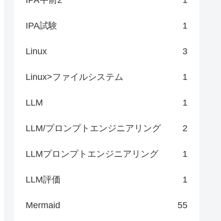
IPA試験
1
Linux
3
Linux>ファイルシステム
1
LLM
1
LLM/プロンプトエンジニアリング
2
LLMプロンプトエンジニアリング
1
LLM評価
1
Mermaid
55