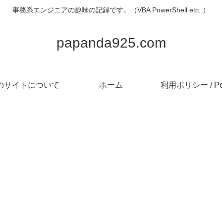
事務系エンジニアの趣味の記録です。（VBA PowerShell etc..）
papanda925.com
のサイトについて
ホーム
利用ポリシー / Pol