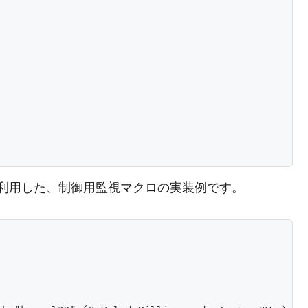
ep）を利用した、制御用監視マクロの実装例です。