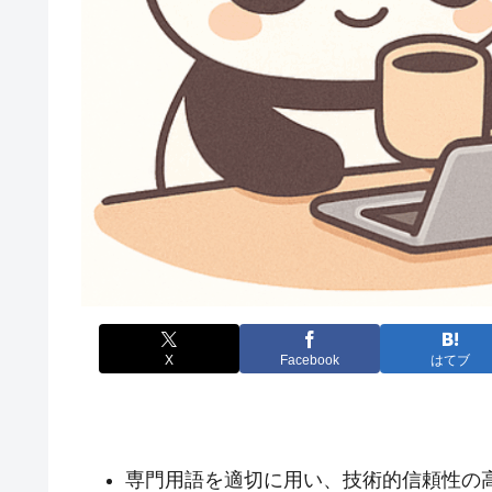
X
Facebook
はてブ
専門用語を適切に用い、技術的信頼性の