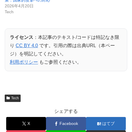
2026年4月20日
Tech
ライセンス
：本記事のテキスト/コードは特記なき限
り
CC BY 4.0
です。引用の際は出典URL（本ペー
ジ）を明記してください。
利用ポリシー
もご参照ください。
Tech
シェアする
X
Facebook
はてブ