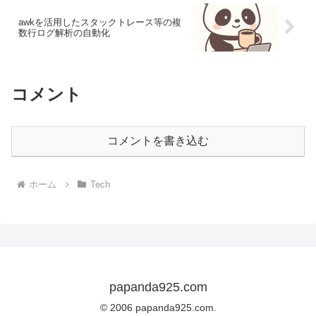
awkを活用したスタックトレース等の複
数行ログ解析の自動化
コメント
コメントを書き込む
ホーム
Tech
papanda925.com
© 2006 papanda925.com.