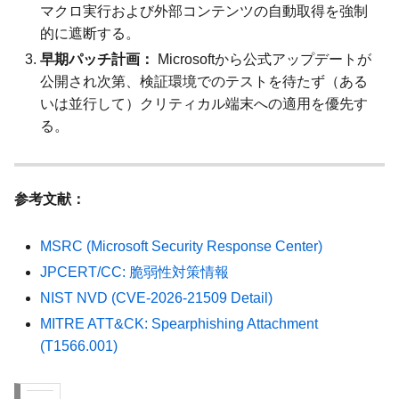
マクロ実行および外部コンテンツの自動取得を強制
的に遮断する。
早期パッチ計画：
Microsoftから公式アップデートが
公開され次第、検証環境でのテストを待たず（ある
いは並行して）クリティカル端末への適用を優先す
る。
参考文献：
MSRC (Microsoft Security Response Center)
JPCERT/CC: 脆弱性対策情報
NIST NVD (CVE-2026-21509 Detail)
MITRE ATT&CK: Spearphishing Attachment
(T1566.001)