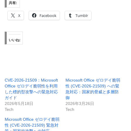
共有:
X
Facebook
Tumblr
いいね:
CVE-2026-21509：Microsoft
Microsoft Office ゼロデイ脆弱
Office ゼロデイ脆弱性を利用
性 (CVE-2026-21509) への緊
した標的型攻撃への緊急対応
急対応：国家的脅威と多層防
ガイド
御
2026年5月18日
2026年3月26日
Tech
Tech
Microsoft Office ゼロデイ脆弱
性 (CVE-2026-21509) 緊急対
策：国家的攻撃への対応