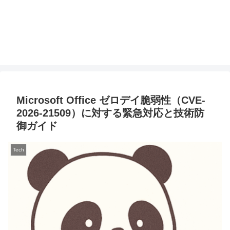
Microsoft Office ゼロデイ脆弱性（CVE-
2026-21509）に対する緊急対応と技術防
御ガイド
Tech