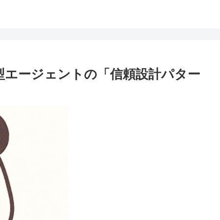
026：自律型エージェントの「信頼設計パター