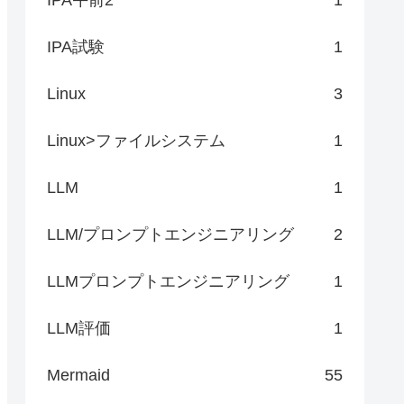
IPA試験
1
Linux
3
Linux>ファイルシステム
1
LLM
1
LLM/プロンプトエンジニアリング
2
LLMプロンプトエンジニアリング
1
LLM評価
1
Mermaid
55