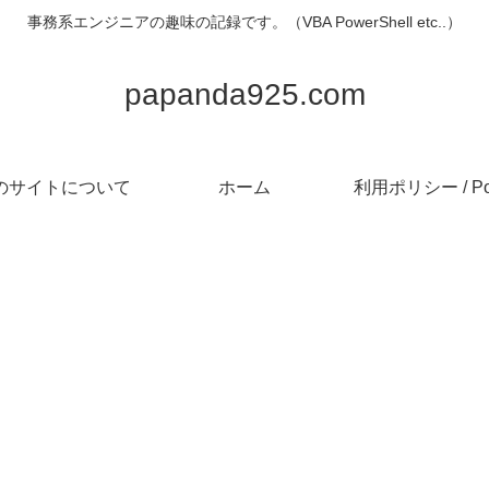
事務系エンジニアの趣味の記録です。（VBA PowerShell etc..）
papanda925.com
のサイトについて
ホーム
利用ポリシー / Pol