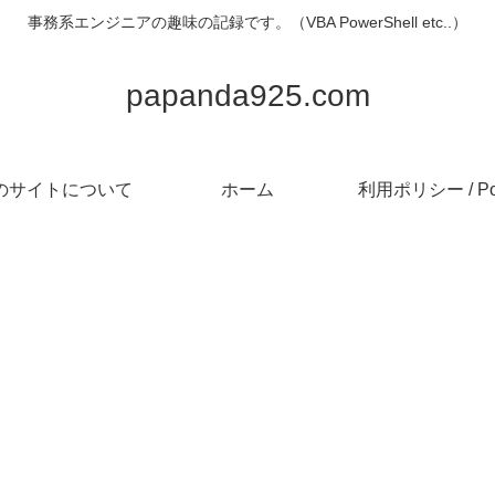
事務系エンジニアの趣味の記録です。（VBA PowerShell etc..）
papanda925.com
のサイトについて
ホーム
利用ポリシー / Pol