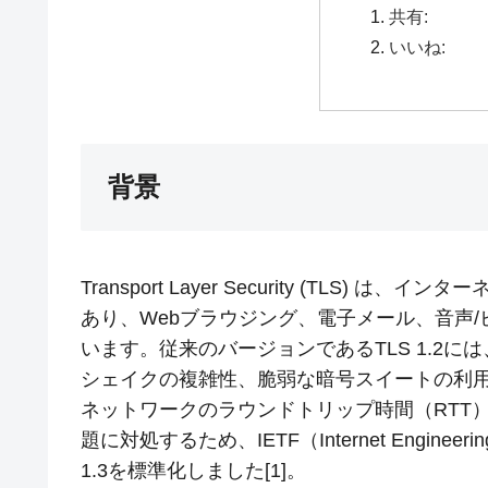
共有:
いいね:
背景
Transport Layer Security (TL
あり、Webブラウジング、電子メール、音声
います。従来のバージョンであるTLS 1.2
シェイクの複雑性、脆弱な暗号スイートの利
ネットワークのラウンドトリップ時間（RTT
題に対処するため、IETF（Internet Engineerin
1.3を標準化しました[1]。