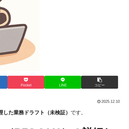
Pocket
LINE
コピー
2025.12.10
整理した業務ドラフト（未検証）
です。