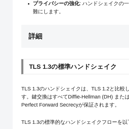
プライバシーの強化
: ハンドシェイクの
難にします。
詳細
TLS 1.3の標準ハンドシェイク
TLS 1.3のハンドシェイクは、TLS 1.2と
す。鍵交換はすべてDiffie-Hellman (DH) また
Perfect Forward Secrecyが保証されます。
TLS 1.3の標準的なハンドシェイクフローを