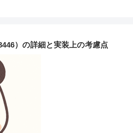
C 8446）の詳細と実装上の考慮点