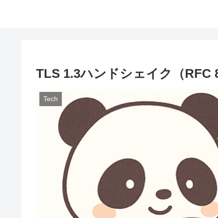
TLS 1.3ハンドシェイク（RF
Tech