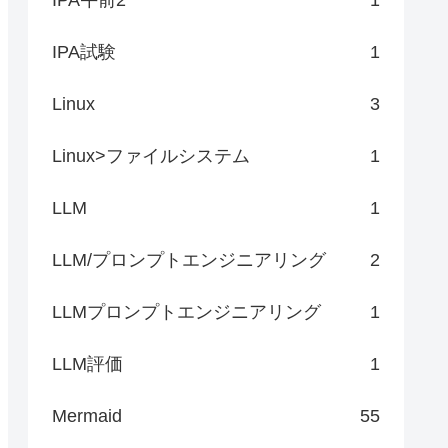
IPA試験
1
Linux
3
Linux>ファイルシステム
1
LLM
1
LLM/プロンプトエンジニアリング
2
LLMプロンプトエンジニアリング
1
LLM評価
1
Mermaid
55