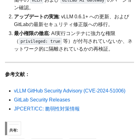
ン確認。
アップデートの実施
: vLLM 0.6.1+ への更新、および
GitLabの最新セキュリティ修正版への移行。
最小権限の徹底
: AI実行コンテナに強力な権限
（
等）が付与されていないか、ネ
privileged: true
ットワーク的に隔離されているかの再検証。
参考文献：
vLLM GitHub Security Advisory (CVE-2024-51006)
GitLab Security Releases
JPCERT/CC: 脆弱性対策情報
共有: