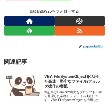
papanda925をフォローする
papanda925
関連記事
VBA FileSystemObjectを活用し
Tech
た高速・堅牢なファイル/フォル
ダ操作の実践
本記事はGeminiの出力をプロンプト工学
で整理した業務ドラフト（未検証）で
す。VBA FileSystemObjectを活用した高
速・堅牢なファイル/フォルダ操作の実践
背景と要件ビジネスプロセスにおいて、