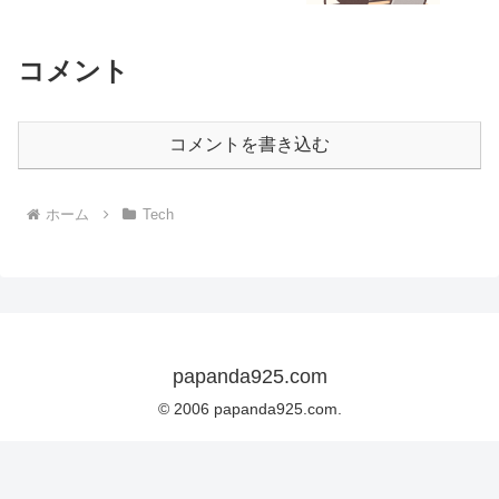
コメント
コメントを書き込む
ホーム
Tech
papanda925.com
© 2006 papanda925.com.