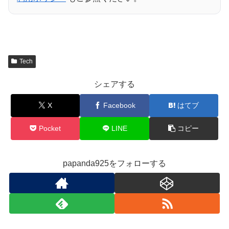
Tech
シェアする
X
Facebook
はてブ
Pocket
LINE
コピー
papanda925をフォローする