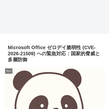
Microsoft Office ゼロデイ脆弱性 (CVE-
2026-21509) への緊急対応：国家的脅威と
多層防御
Tech