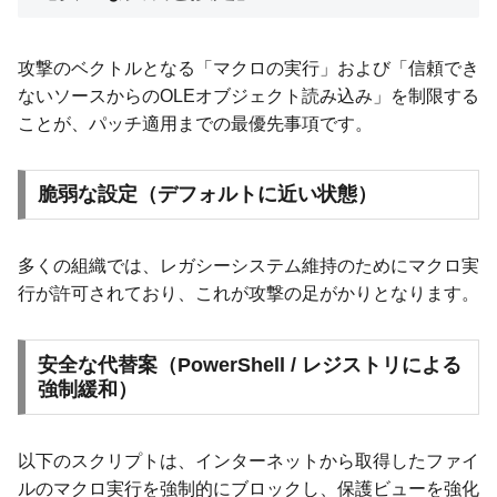
攻撃のベクトルとなる「マクロの実行」および「信頼でき
ないソースからのOLEオブジェクト読み込み」を制限する
ことが、パッチ適用までの最優先事項です。
脆弱な設定（デフォルトに近い状態）
多くの組織では、レガシーシステム維持のためにマクロ実
行が許可されており、これが攻撃の足がかりとなります。
安全な代替案（PowerShell / レジストリによる
強制緩和）
以下のスクリプトは、インターネットから取得したファイ
ルのマクロ実行を強制的にブロックし、保護ビューを強化