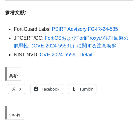
参考文献:
FortiGuard Labs:
PSIRT Advisory FG-IR-24-535
JPCERT/CC:
FortiOSおよびFortiProxyの認証回避の
脆弱性（CVE-2024-55591）に関する注意喚起
NIST NVD:
CVE-2024-55591 Detail
共有:
X
Facebook
Tumblr
いいね: