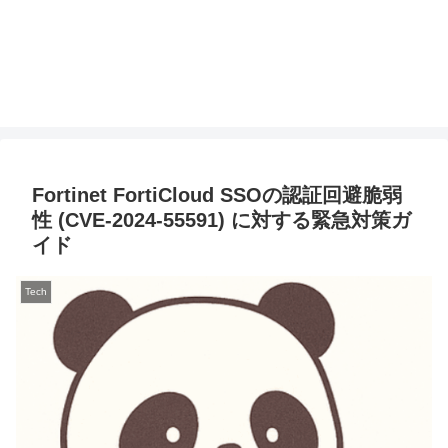
Fortinet FortiCloud SSOの認証回避脆弱
性 (CVE-2024-55591) に対する緊急対策ガ
イド
Tech