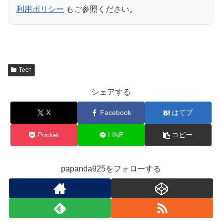
利用ポリシー
もご参照ください。
Tech
シェアする
X
Facebook
はてブ
Pocket
LINE
コピー
papanda925をフォローする