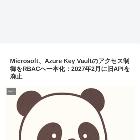
Microsoft、Azure Key Vaultのアクセス制
御をRBACへ一本化：2027年2月に旧APIを
廃止
Tech