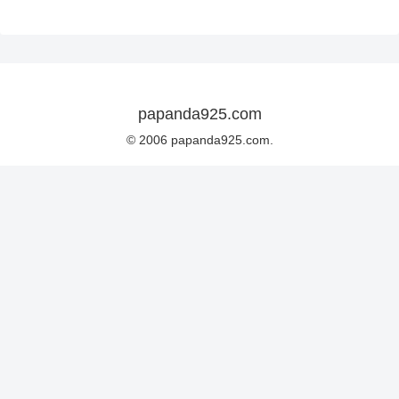
papanda925.com
© 2006 papanda925.com.