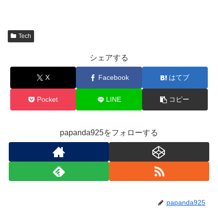
Tech
シェアする
X
Facebook
はてブ
Pocket
LINE
コピー
papanda925をフォローする
papanda925