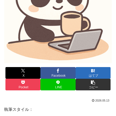
X
Facebook
はてブ
Pocket
LINE
コピー
2026.05.13
執筆スタイル：