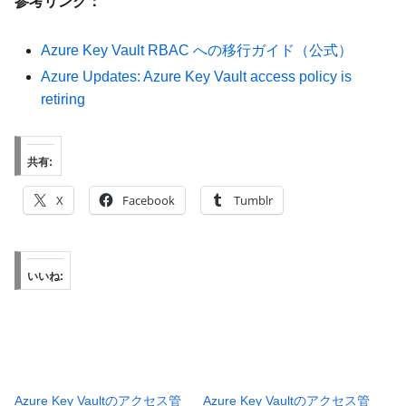
参考リンク：
Azure Key Vault RBAC への移行ガイド（公式）
Azure Updates: Azure Key Vault access policy is
retiring
共有:
X
Facebook
Tumblr
いいね:
Azure Key Vaultのアクセス管
Azure Key Vaultのアクセス管