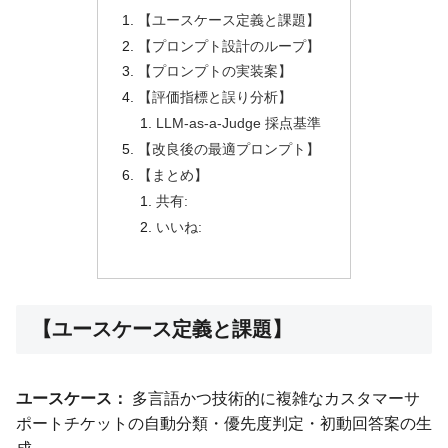
【ユースケース定義と課題】
【プロンプト設計のループ】
【プロンプトの実装案】
【評価指標と誤り分析】
LLM-as-a-Judge 採点基準
【改良後の最適プロンプト】
【まとめ】
共有:
いいね:
【ユースケース定義と課題】
ユースケース：
多言語かつ技術的に複雑なカスタマーサ
ポートチケットの自動分類・優先度判定・初動回答案の生