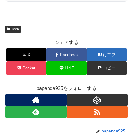
Tech
シェアする
X
Facebook
はてブ
Pocket
LINE
コピー
papanda925をフォローする
papanda925