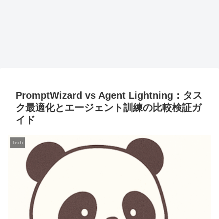
PromptWizard vs Agent Lightning：タス
ク最適化とエージェント訓練の比較検証ガ
イド
Tech