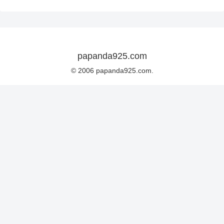
papanda925.com
© 2006 papanda925.com.