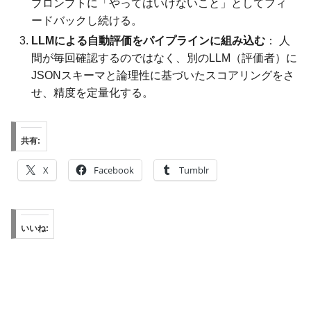
プロンプトに「やってはいけないこと」としてフィ
ードバックし続ける。
LLMによる自動評価をパイプラインに組み込む
： 人
間が毎回確認するのではなく、別のLLM（評価者）に
JSONスキーマと論理性に基づいたスコアリングをさ
せ、精度を定量化する。
共有:
X
Facebook
Tumblr
いいね: