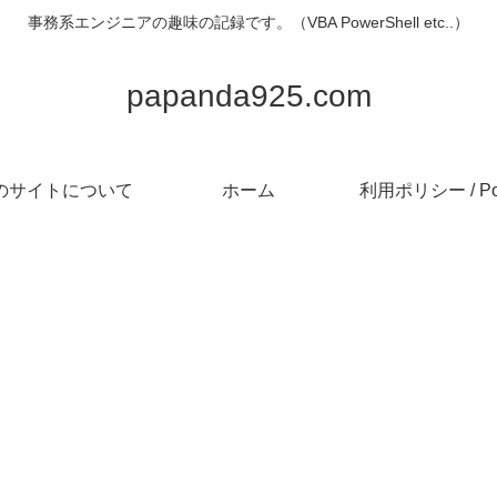
事務系エンジニアの趣味の記録です。（VBA PowerShell etc..）
papanda925.com
のサイトについて
ホーム
利用ポリシー / Pol