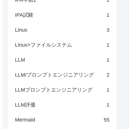
IPA試験
1
Linux
3
Linux>ファイルシステム
1
LLM
1
LLM/プロンプトエンジニアリング
2
LLMプロンプトエンジニアリング
1
LLM評価
1
Mermaid
55