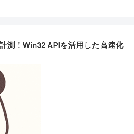
測！Win32 APIを活用した高速化