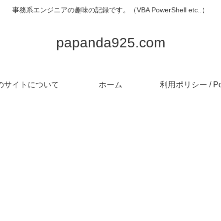
事務系エンジニアの趣味の記録です。（VBA PowerShell etc..）
papanda925.com
のサイトについて
ホーム
利用ポリシー / Pol