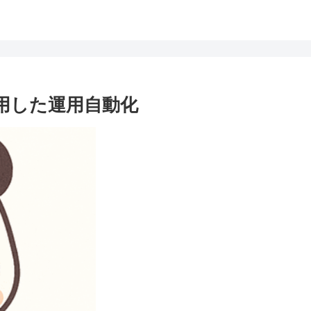
トを活用した運用自動化