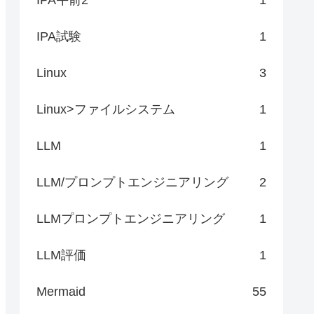
IPA試験
1
Linux
3
Linux>ファイルシステム
1
LLM
1
LLM/プロンプトエンジニアリング
2
LLMプロンプトエンジニアリング
1
LLM評価
1
Mermaid
55