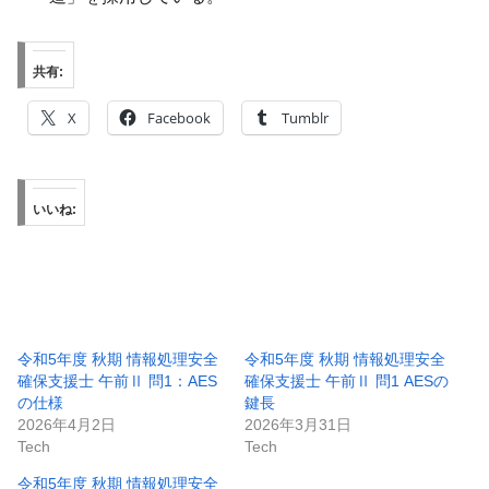
共有:
X
Facebook
Tumblr
いいね:
令和5年度 秋期 情報処理安全
令和5年度 秋期 情報処理安全
確保支援士 午前Ⅱ 問1：AES
確保支援士 午前Ⅱ 問1 AESの
の仕様
鍵長
2026年4月2日
2026年3月31日
Tech
Tech
令和5年度 秋期 情報処理安全