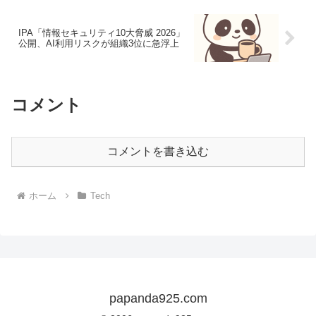
IPA「情報セキュリティ10大脅威 2026」
公開、AI利用リスクが組織3位に急浮上
コメント
コメントを書き込む
ホーム
Tech
papanda925.com